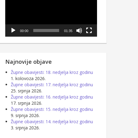
00:00
01:35
Najnovije objave
Župne obavijesti: 18. nedjelja kroz godinu
1. kolovoza 2026.
Župne obavijesti: 17. nedjelja kroz godinu
25. srpnja 2026.
Župne obavijesti: 16. nedjelja kroz godinu
17. srpnja 2026.
Župne obavijesti: 15. nedjelja kroz godinu
9. srpnja 2026.
Župne obavijesti: 14. nedjelja kroz godinu
3. srpnja 2026.