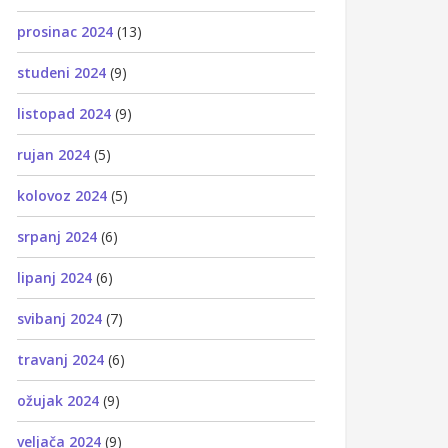
prosinac 2024
(13)
studeni 2024
(9)
listopad 2024
(9)
rujan 2024
(5)
kolovoz 2024
(5)
srpanj 2024
(6)
lipanj 2024
(6)
svibanj 2024
(7)
travanj 2024
(6)
ožujak 2024
(9)
veljača 2024
(9)