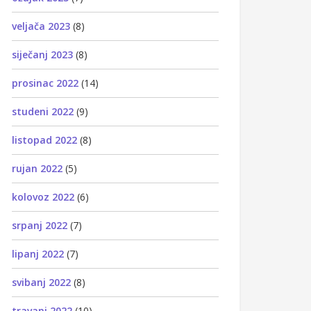
veljača 2023
(8)
siječanj 2023
(8)
prosinac 2022
(14)
studeni 2022
(9)
listopad 2022
(8)
rujan 2022
(5)
kolovoz 2022
(6)
srpanj 2022
(7)
lipanj 2022
(7)
svibanj 2022
(8)
travanj 2022
(10)