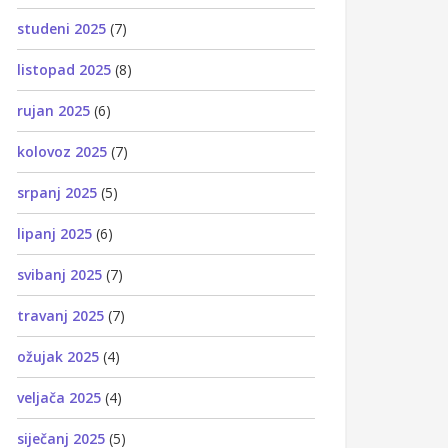
studeni 2025
(7)
listopad 2025
(8)
rujan 2025
(6)
kolovoz 2025
(7)
srpanj 2025
(5)
lipanj 2025
(6)
svibanj 2025
(7)
travanj 2025
(7)
ožujak 2025
(4)
veljača 2025
(4)
siječanj 2025
(5)