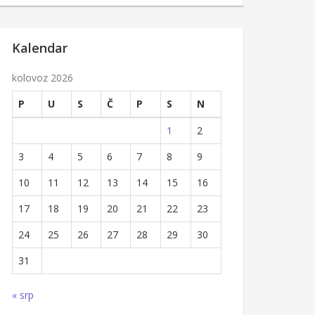
Kalendar
kolovoz 2026
P
U
S
Č
P
S
N
1
2
3
4
5
6
7
8
9
10
11
12
13
14
15
16
17
18
19
20
21
22
23
24
25
26
27
28
29
30
31
« srp