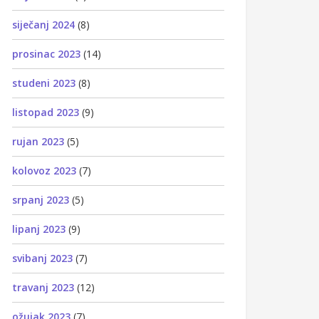
siječanj 2024
(8)
prosinac 2023
(14)
studeni 2023
(8)
listopad 2023
(9)
rujan 2023
(5)
kolovoz 2023
(7)
srpanj 2023
(5)
lipanj 2023
(9)
svibanj 2023
(7)
travanj 2023
(12)
ožujak 2023
(7)