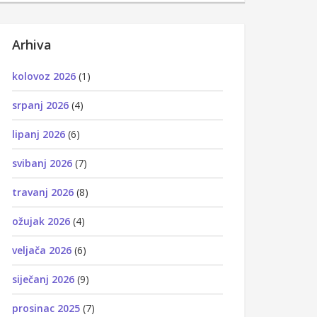
Arhiva
kolovoz 2026
(1)
srpanj 2026
(4)
lipanj 2026
(6)
svibanj 2026
(7)
travanj 2026
(8)
ožujak 2026
(4)
veljača 2026
(6)
siječanj 2026
(9)
prosinac 2025
(7)