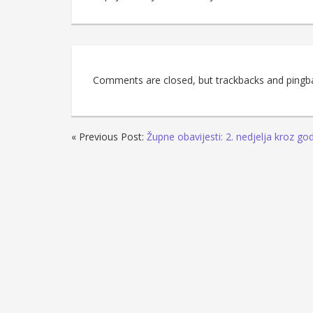
Comments are closed, but trackbacks and pingb
« Previous Post:
Župne obavijesti: 2. nedjelja kroz go