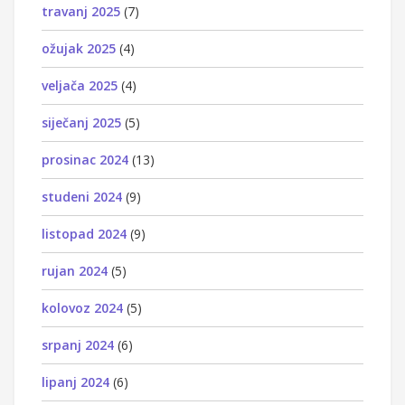
travanj 2025
(7)
ožujak 2025
(4)
veljača 2025
(4)
siječanj 2025
(5)
prosinac 2024
(13)
studeni 2024
(9)
listopad 2024
(9)
rujan 2024
(5)
kolovoz 2024
(5)
srpanj 2024
(6)
lipanj 2024
(6)