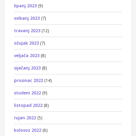
lipanj 2023
(9)
svibanj 2023
(7)
travanj 2023
(12)
ožujak 2023
(7)
veljača 2023
(8)
siječanj 2023
(8)
prosinac 2022
(14)
studeni 2022
(9)
listopad 2022
(8)
rujan 2022
(5)
kolovoz 2022
(6)