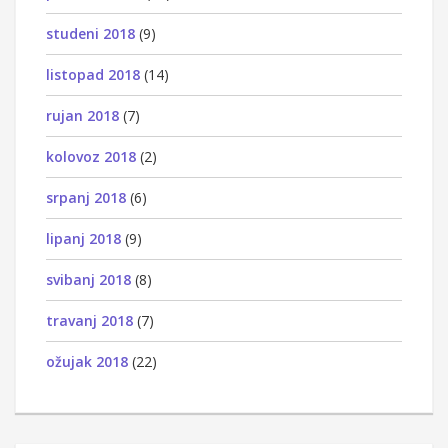
studeni 2018
(9)
listopad 2018
(14)
rujan 2018
(7)
kolovoz 2018
(2)
srpanj 2018
(6)
lipanj 2018
(9)
svibanj 2018
(8)
travanj 2018
(7)
ožujak 2018
(22)