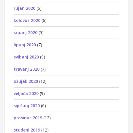
rujan 2020
(6)
kolovoz 2020
(6)
srpanj 2020
(5)
lipanj 2020
(7)
svibanj 2020
(9)
travanj 2020
(7)
ožujak 2020
(12)
veljača 2020
(9)
siječanj 2020
(6)
prosinac 2019
(12)
studeni 2019
(12)