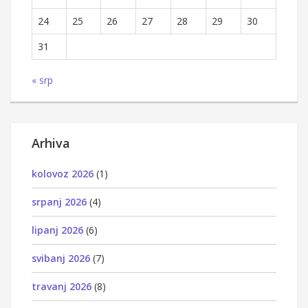
24
25
26
27
28
29
30
31
« srp
Arhiva
kolovoz 2026
(1)
srpanj 2026
(4)
lipanj 2026
(6)
svibanj 2026
(7)
travanj 2026
(8)