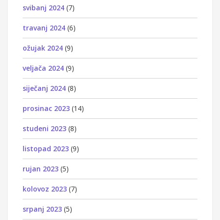
svibanj 2024
(7)
travanj 2024
(6)
ožujak 2024
(9)
veljača 2024
(9)
siječanj 2024
(8)
prosinac 2023
(14)
studeni 2023
(8)
listopad 2023
(9)
rujan 2023
(5)
kolovoz 2023
(7)
srpanj 2023
(5)