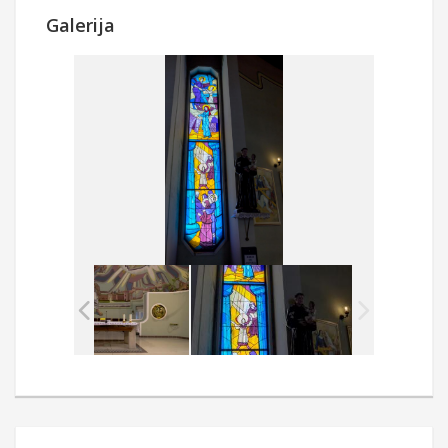
Galerija