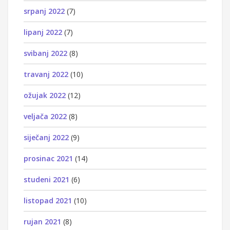
srpanj 2022
(7)
lipanj 2022
(7)
svibanj 2022
(8)
travanj 2022
(10)
ožujak 2022
(12)
veljača 2022
(8)
siječanj 2022
(9)
prosinac 2021
(14)
studeni 2021
(6)
listopad 2021
(10)
rujan 2021
(8)