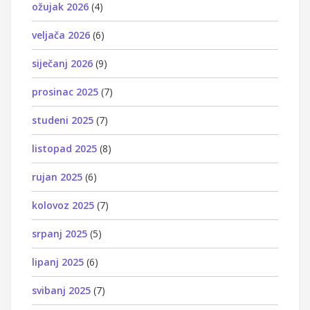
ožujak 2026
(4)
veljača 2026
(6)
siječanj 2026
(9)
prosinac 2025
(7)
studeni 2025
(7)
listopad 2025
(8)
rujan 2025
(6)
kolovoz 2025
(7)
srpanj 2025
(5)
lipanj 2025
(6)
svibanj 2025
(7)