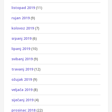
listopad 2019
(11)
rujan 2019
(9)
kolovoz 2019
(7)
srpanj 2019
(6)
lipanj 2019
(10)
svibanj 2019
(9)
travanj 2019
(12)
ožujak 2019
(9)
veljača 2019
(8)
siječanj 2019
(4)
prosinac 2018
(22)