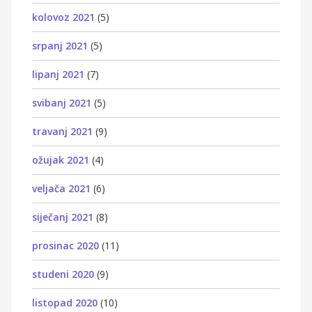
kolovoz 2021
(5)
srpanj 2021
(5)
lipanj 2021
(7)
svibanj 2021
(5)
travanj 2021
(9)
ožujak 2021
(4)
veljača 2021
(6)
siječanj 2021
(8)
prosinac 2020
(11)
studeni 2020
(9)
listopad 2020
(10)