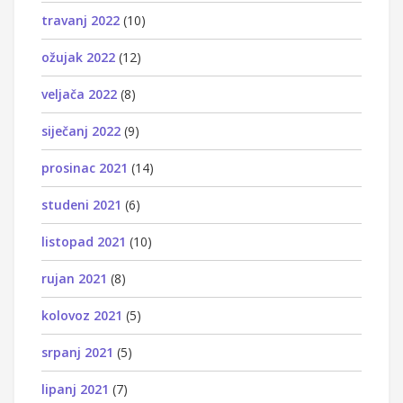
travanj 2022
(10)
ožujak 2022
(12)
veljača 2022
(8)
siječanj 2022
(9)
prosinac 2021
(14)
studeni 2021
(6)
listopad 2021
(10)
rujan 2021
(8)
kolovoz 2021
(5)
srpanj 2021
(5)
lipanj 2021
(7)