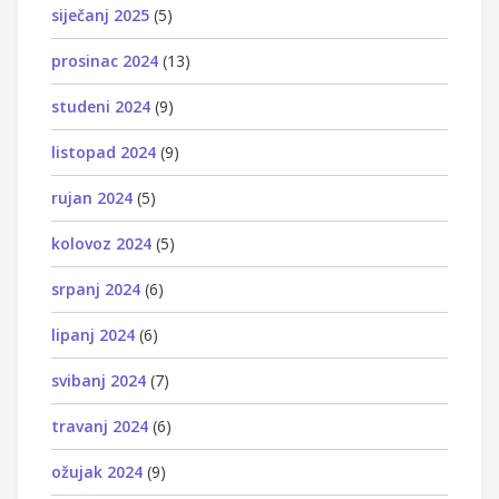
siječanj 2025
(5)
prosinac 2024
(13)
studeni 2024
(9)
listopad 2024
(9)
rujan 2024
(5)
kolovoz 2024
(5)
srpanj 2024
(6)
lipanj 2024
(6)
svibanj 2024
(7)
travanj 2024
(6)
ožujak 2024
(9)