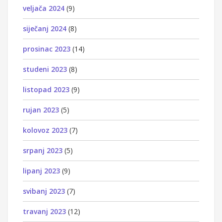
veljača 2024
(9)
siječanj 2024
(8)
prosinac 2023
(14)
studeni 2023
(8)
listopad 2023
(9)
rujan 2023
(5)
kolovoz 2023
(7)
srpanj 2023
(5)
lipanj 2023
(9)
svibanj 2023
(7)
travanj 2023
(12)