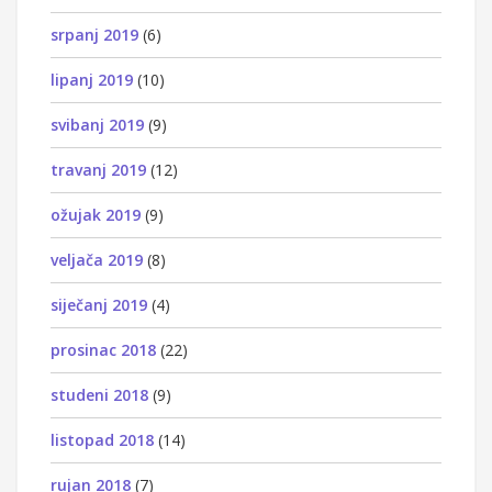
srpanj 2019
(6)
lipanj 2019
(10)
svibanj 2019
(9)
travanj 2019
(12)
ožujak 2019
(9)
veljača 2019
(8)
siječanj 2019
(4)
prosinac 2018
(22)
studeni 2018
(9)
listopad 2018
(14)
rujan 2018
(7)