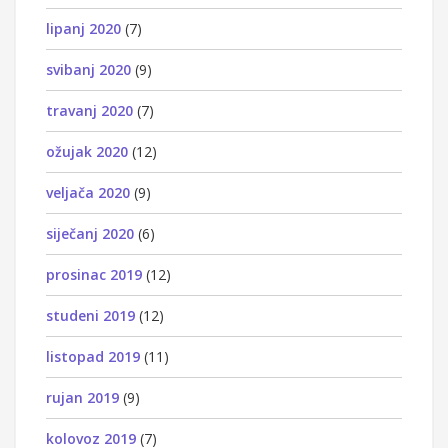
lipanj 2020
(7)
svibanj 2020
(9)
travanj 2020
(7)
ožujak 2020
(12)
veljača 2020
(9)
siječanj 2020
(6)
prosinac 2019
(12)
studeni 2019
(12)
listopad 2019
(11)
rujan 2019
(9)
kolovoz 2019
(7)