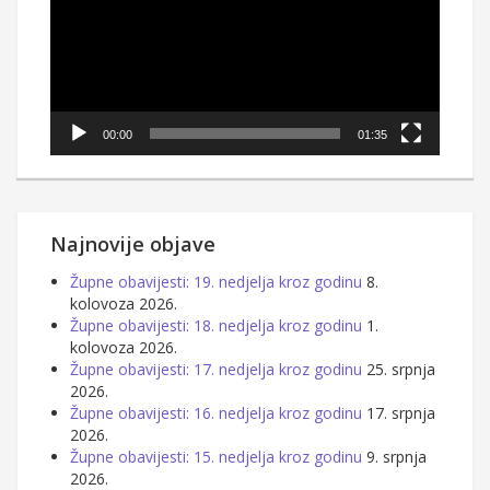
00:00
01:35
Najnovije objave
Župne obavijesti: 19. nedjelja kroz godinu
8.
kolovoza 2026.
Župne obavijesti: 18. nedjelja kroz godinu
1.
kolovoza 2026.
Župne obavijesti: 17. nedjelja kroz godinu
25. srpnja
2026.
Župne obavijesti: 16. nedjelja kroz godinu
17. srpnja
2026.
Župne obavijesti: 15. nedjelja kroz godinu
9. srpnja
2026.