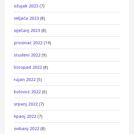
ožujak 2023
(7)
veljača 2023
(8)
siječanj 2023
(8)
prosinac 2022
(14)
studeni 2022
(9)
listopad 2022
(8)
rujan 2022
(5)
kolovoz 2022
(6)
srpanj 2022
(7)
lipanj 2022
(7)
svibanj 2022
(8)