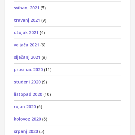
svibanj 2021
(5)
travanj 2021
(9)
ožujak 2021
(4)
veljača 2021
(6)
siječanj 2021
(8)
prosinac 2020
(11)
studeni 2020
(9)
listopad 2020
(10)
rujan 2020
(6)
kolovoz 2020
(6)
srpanj 2020
(5)