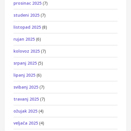
prosinac 2025
(7)
studeni 2025
(7)
listopad 2025
(8)
rujan 2025
(6)
kolovoz 2025
(7)
srpanj 2025
(5)
lipanj 2025
(6)
svibanj 2025
(7)
travanj 2025
(7)
ožujak 2025
(4)
veljača 2025
(4)