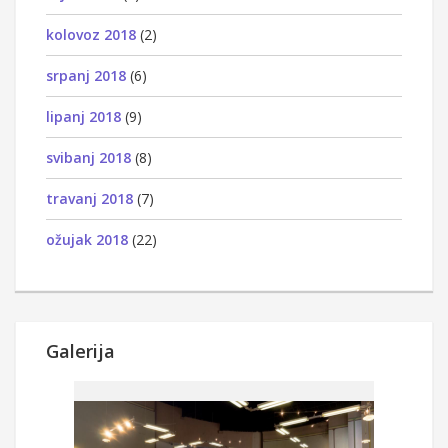
kolovoz 2018
(2)
srpanj 2018
(6)
lipanj 2018
(9)
svibanj 2018
(8)
travanj 2018
(7)
ožujak 2018
(22)
Galerija