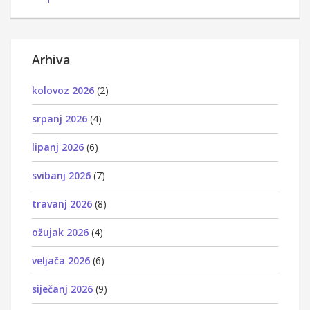
Arhiva
kolovoz 2026
(2)
srpanj 2026
(4)
lipanj 2026
(6)
svibanj 2026
(7)
travanj 2026
(8)
ožujak 2026
(4)
veljača 2026
(6)
siječanj 2026
(9)