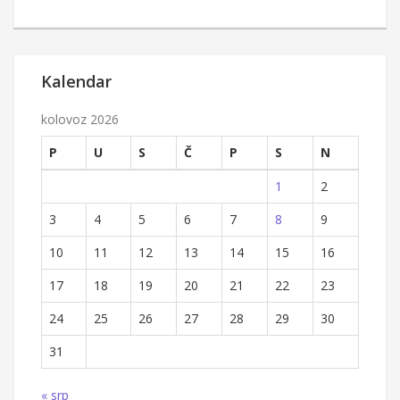
Kalendar
kolovoz 2026
P
U
S
Č
P
S
N
1
2
3
4
5
6
7
8
9
10
11
12
13
14
15
16
17
18
19
20
21
22
23
24
25
26
27
28
29
30
31
« srp