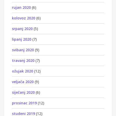
rujan 2020
(6)
kolovoz 2020
(6)
srpanj 2020
(5)
lipanj 2020
(7)
svibanj 2020
(9)
travanj 2020
(7)
ožujak 2020
(12)
veljača 2020
(9)
siječanj 2020
(6)
prosinac 2019
(12)
studeni 2019
(12)