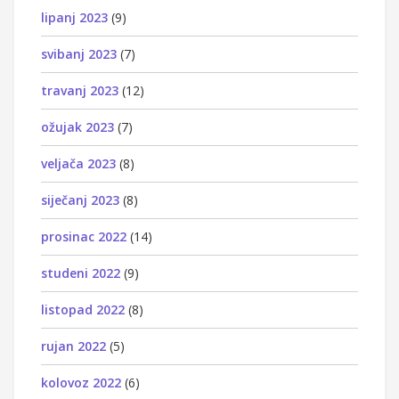
lipanj 2023
(9)
svibanj 2023
(7)
travanj 2023
(12)
ožujak 2023
(7)
veljača 2023
(8)
siječanj 2023
(8)
prosinac 2022
(14)
studeni 2022
(9)
listopad 2022
(8)
rujan 2022
(5)
kolovoz 2022
(6)