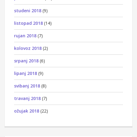
studeni 2018
(9)
listopad 2018
(14)
rujan 2018
(7)
kolovoz 2018
(2)
srpanj 2018
(6)
lipanj 2018
(9)
svibanj 2018
(8)
travanj 2018
(7)
ožujak 2018
(22)