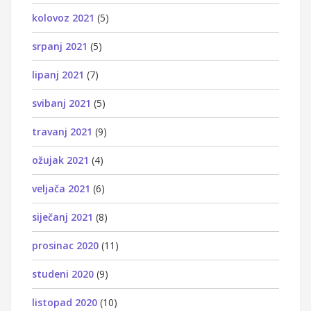
kolovoz 2021
(5)
srpanj 2021
(5)
lipanj 2021
(7)
svibanj 2021
(5)
travanj 2021
(9)
ožujak 2021
(4)
veljača 2021
(6)
siječanj 2021
(8)
prosinac 2020
(11)
studeni 2020
(9)
listopad 2020
(10)