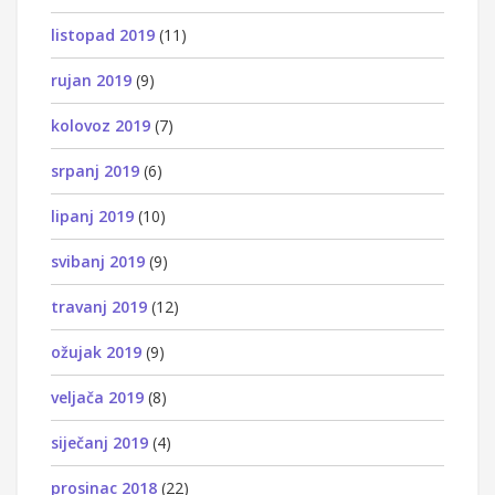
listopad 2019
(11)
rujan 2019
(9)
kolovoz 2019
(7)
srpanj 2019
(6)
lipanj 2019
(10)
svibanj 2019
(9)
travanj 2019
(12)
ožujak 2019
(9)
veljača 2019
(8)
siječanj 2019
(4)
prosinac 2018
(22)