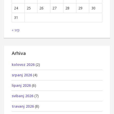
24
25
26
27
28
29
30
31
« srp
Arhiva
kolovoz 2026
(2)
srpanj 2026
(4)
lipanj 2026
(6)
svibanj 2026
(7)
travanj 2026
(8)