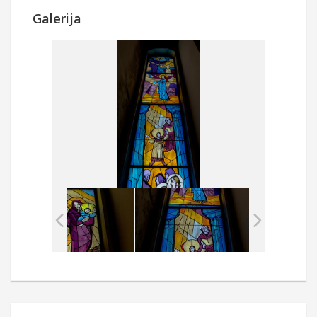
Galerija