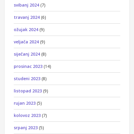
svibanj 2024
(7)
travanj 2024
(6)
ožujak 2024
(9)
veljača 2024
(9)
siječanj 2024
(8)
prosinac 2023
(14)
studeni 2023
(8)
listopad 2023
(9)
rujan 2023
(5)
kolovoz 2023
(7)
srpanj 2023
(5)