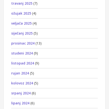
travanj 2025
(7)
ožujak 2025
(4)
veljača 2025
(4)
siječanj 2025
(5)
prosinac 2024
(13)
studeni 2024
(9)
listopad 2024
(9)
rujan 2024
(5)
kolovoz 2024
(5)
srpanj 2024
(6)
lipanj 2024
(6)