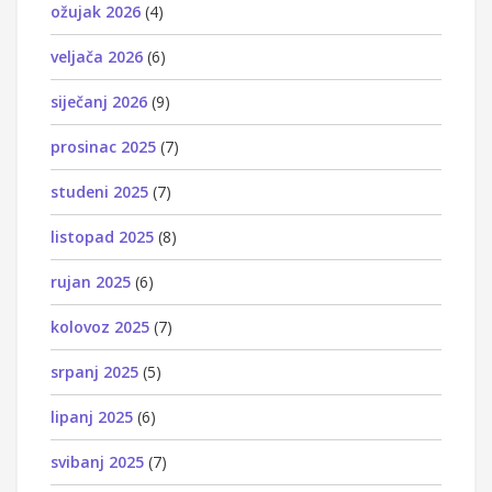
ožujak 2026
(4)
veljača 2026
(6)
siječanj 2026
(9)
prosinac 2025
(7)
studeni 2025
(7)
listopad 2025
(8)
rujan 2025
(6)
kolovoz 2025
(7)
srpanj 2025
(5)
lipanj 2025
(6)
svibanj 2025
(7)