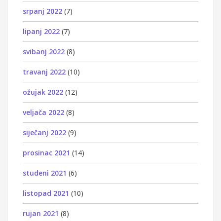
srpanj 2022
(7)
lipanj 2022
(7)
svibanj 2022
(8)
travanj 2022
(10)
ožujak 2022
(12)
veljača 2022
(8)
siječanj 2022
(9)
prosinac 2021
(14)
studeni 2021
(6)
listopad 2021
(10)
rujan 2021
(8)