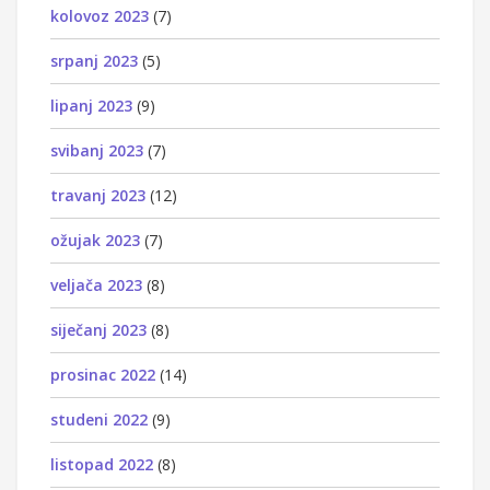
kolovoz 2023
(7)
srpanj 2023
(5)
lipanj 2023
(9)
svibanj 2023
(7)
travanj 2023
(12)
ožujak 2023
(7)
veljača 2023
(8)
siječanj 2023
(8)
prosinac 2022
(14)
studeni 2022
(9)
listopad 2022
(8)