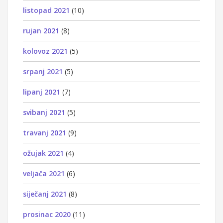
listopad 2021
(10)
rujan 2021
(8)
kolovoz 2021
(5)
srpanj 2021
(5)
lipanj 2021
(7)
svibanj 2021
(5)
travanj 2021
(9)
ožujak 2021
(4)
veljača 2021
(6)
siječanj 2021
(8)
prosinac 2020
(11)