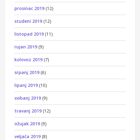
prosinac 2019
(12)
studeni 2019
(12)
listopad 2019
(11)
rujan 2019
(9)
kolovoz 2019
(7)
srpanj 2019
(6)
lipanj 2019
(10)
svibanj 2019
(9)
travanj 2019
(12)
ožujak 2019
(9)
veljača 2019
(8)