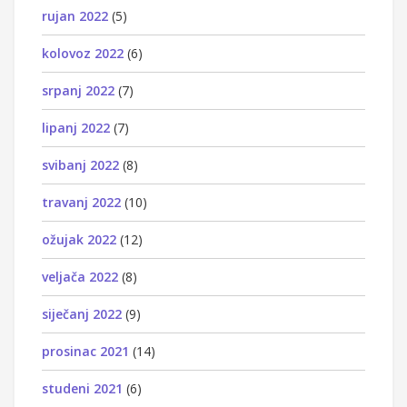
rujan 2022
(5)
kolovoz 2022
(6)
srpanj 2022
(7)
lipanj 2022
(7)
svibanj 2022
(8)
travanj 2022
(10)
ožujak 2022
(12)
veljača 2022
(8)
siječanj 2022
(9)
prosinac 2021
(14)
studeni 2021
(6)