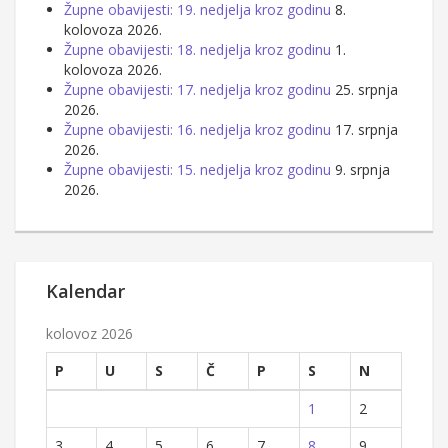
Župne obavijesti: 19. nedjelja kroz godinu
8.
kolovoza 2026.
Župne obavijesti: 18. nedjelja kroz godinu
1.
kolovoza 2026.
Župne obavijesti: 17. nedjelja kroz godinu
25. srpnja
2026.
Župne obavijesti: 16. nedjelja kroz godinu
17. srpnja
2026.
Župne obavijesti: 15. nedjelja kroz godinu
9. srpnja
2026.
Kalendar
kolovoz 2026
P
U
S
Č
P
S
N
1
2
3
4
5
6
7
8
9