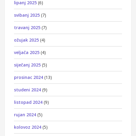
lipanj 2025
(6)
svibanj 2025
(7)
travanj 2025
(7)
ožujak 2025
(4)
veljača 2025
(4)
siječanj 2025
(5)
prosinac 2024
(13)
studeni 2024
(9)
listopad 2024
(9)
rujan 2024
(5)
kolovoz 2024
(5)