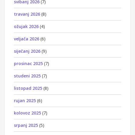
svibanj 2026
(7)
travanj 2026
(8)
ožujak 2026
(4)
veljača 2026
(6)
siječanj 2026
(9)
prosinac 2025
(7)
studeni 2025
(7)
listopad 2025
(8)
rujan 2025
(6)
kolovoz 2025
(7)
srpanj 2025
(5)