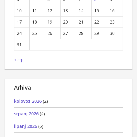
10
11
12
13
14
15
16
17
18
19
20
21
22
23
24
25
26
27
28
29
30
31
« srp
Arhiva
kolovoz 2026
(2)
srpanj 2026
(4)
lipanj 2026
(6)