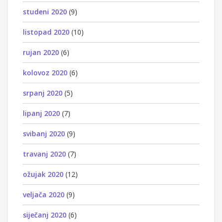
studeni 2020
(9)
listopad 2020
(10)
rujan 2020
(6)
kolovoz 2020
(6)
srpanj 2020
(5)
lipanj 2020
(7)
svibanj 2020
(9)
travanj 2020
(7)
ožujak 2020
(12)
veljača 2020
(9)
siječanj 2020
(6)