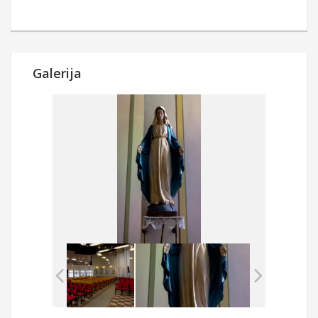
Galerija