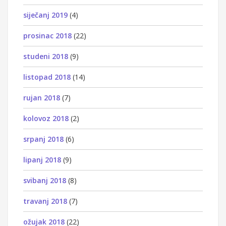
siječanj 2019
(4)
prosinac 2018
(22)
studeni 2018
(9)
listopad 2018
(14)
rujan 2018
(7)
kolovoz 2018
(2)
srpanj 2018
(6)
lipanj 2018
(9)
svibanj 2018
(8)
travanj 2018
(7)
ožujak 2018
(22)