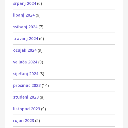
srpanj 2024
(6)
lipanj 2024
(6)
svibanj 2024
(7)
travanj 2024
(6)
ožujak 2024
(9)
veljača 2024
(9)
siječanj 2024
(8)
prosinac 2023
(14)
studeni 2023
(8)
listopad 2023
(9)
rujan 2023
(5)