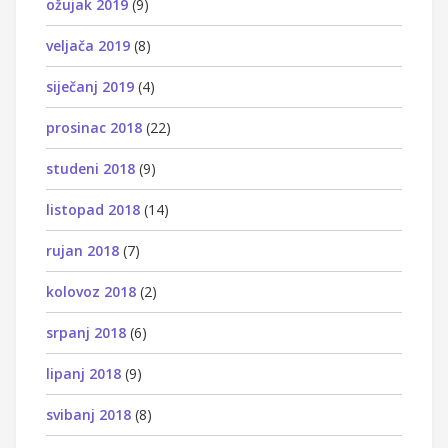
ožujak 2019
(9)
veljača 2019
(8)
siječanj 2019
(4)
prosinac 2018
(22)
studeni 2018
(9)
listopad 2018
(14)
rujan 2018
(7)
kolovoz 2018
(2)
srpanj 2018
(6)
lipanj 2018
(9)
svibanj 2018
(8)