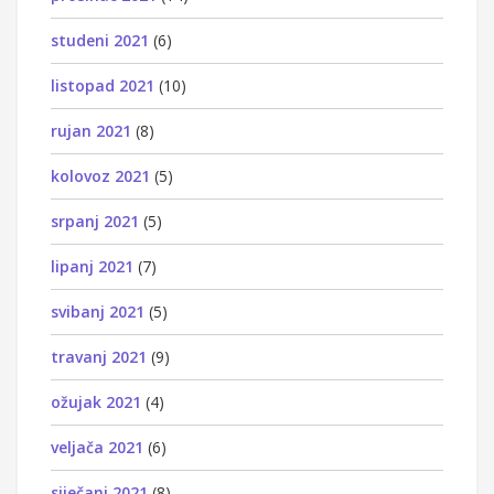
studeni 2021
(6)
listopad 2021
(10)
rujan 2021
(8)
kolovoz 2021
(5)
srpanj 2021
(5)
lipanj 2021
(7)
svibanj 2021
(5)
travanj 2021
(9)
ožujak 2021
(4)
veljača 2021
(6)
siječanj 2021
(8)