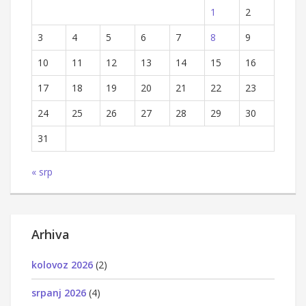
1
2
3
4
5
6
7
8
9
10
11
12
13
14
15
16
17
18
19
20
21
22
23
24
25
26
27
28
29
30
31
« srp
Arhiva
kolovoz 2026
(2)
srpanj 2026
(4)