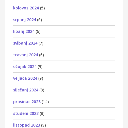
kolovoz 2024
(5)
srpanj 2024
(6)
lipanj 2024
(6)
svibanj 2024
(7)
travanj 2024
(6)
ožujak 2024
(9)
veljača 2024
(9)
siječanj 2024
(8)
prosinac 2023
(14)
studeni 2023
(8)
listopad 2023
(9)