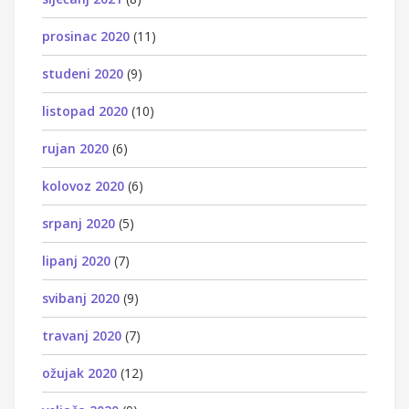
prosinac 2020
(11)
studeni 2020
(9)
listopad 2020
(10)
rujan 2020
(6)
kolovoz 2020
(6)
srpanj 2020
(5)
lipanj 2020
(7)
svibanj 2020
(9)
travanj 2020
(7)
ožujak 2020
(12)