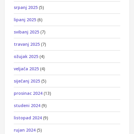
srpanj 2025
(5)
lipanj 2025
(6)
svibanj 2025
(7)
travanj 2025
(7)
ožujak 2025
(4)
veljača 2025
(4)
siječanj 2025
(5)
prosinac 2024
(13)
studeni 2024
(9)
listopad 2024
(9)
rujan 2024
(5)