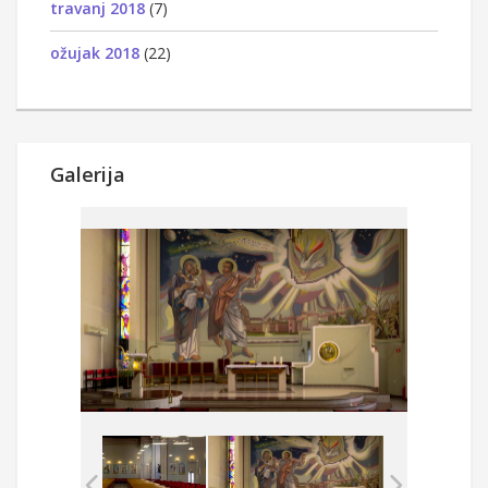
travanj 2018
(7)
ožujak 2018
(22)
Galerija