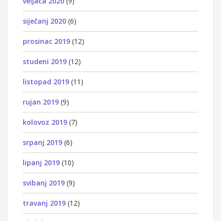
veljača 2020
(9)
siječanj 2020
(6)
prosinac 2019
(12)
studeni 2019
(12)
listopad 2019
(11)
rujan 2019
(9)
kolovoz 2019
(7)
srpanj 2019
(6)
lipanj 2019
(10)
svibanj 2019
(9)
travanj 2019
(12)