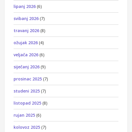
lipanj 2026
(6)
svibanj 2026
(7)
travanj 2026
(8)
ožujak 2026
(4)
veljača 2026
(6)
siječanj 2026
(9)
prosinac 2025
(7)
studeni 2025
(7)
listopad 2025
(8)
rujan 2025
(6)
kolovoz 2025
(7)