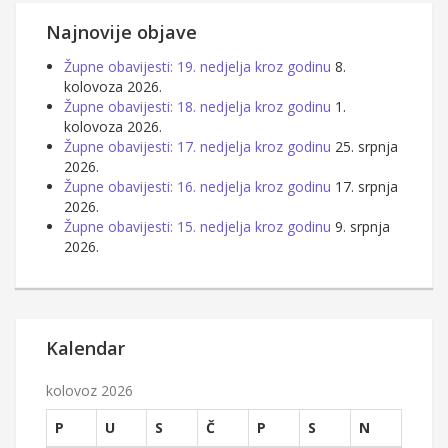
Najnovije objave
Župne obavijesti: 19. nedjelja kroz godinu
8.
kolovoza 2026.
Župne obavijesti: 18. nedjelja kroz godinu
1.
kolovoza 2026.
Župne obavijesti: 17. nedjelja kroz godinu
25. srpnja
2026.
Župne obavijesti: 16. nedjelja kroz godinu
17. srpnja
2026.
Župne obavijesti: 15. nedjelja kroz godinu
9. srpnja
2026.
Kalendar
kolovoz 2026
P
U
S
Č
P
S
N