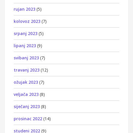
rujan 2023
(5)
kolovoz 2023
(7)
srpanj 2023
(5)
lipanj 2023
(9)
svibanj 2023
(7)
travanj 2023
(12)
ožujak 2023
(7)
veljača 2023
(8)
siječanj 2023
(8)
prosinac 2022
(14)
studeni 2022
(9)