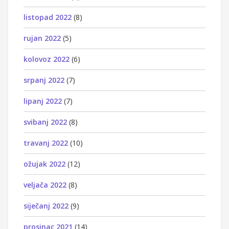
listopad 2022
(8)
rujan 2022
(5)
kolovoz 2022
(6)
srpanj 2022
(7)
lipanj 2022
(7)
svibanj 2022
(8)
travanj 2022
(10)
ožujak 2022
(12)
veljača 2022
(8)
siječanj 2022
(9)
prosinac 2021
(14)