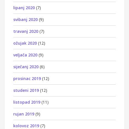
lipanj 2020
(7)
svibanj 2020
(9)
travanj 2020
(7)
ožujak 2020
(12)
veljača 2020
(9)
siječanj 2020
(6)
prosinac 2019
(12)
studeni 2019
(12)
listopad 2019
(11)
rujan 2019
(9)
kolovoz 2019
(7)