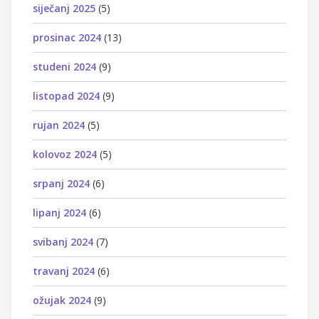
siječanj 2025
(5)
prosinac 2024
(13)
studeni 2024
(9)
listopad 2024
(9)
rujan 2024
(5)
kolovoz 2024
(5)
srpanj 2024
(6)
lipanj 2024
(6)
svibanj 2024
(7)
travanj 2024
(6)
ožujak 2024
(9)