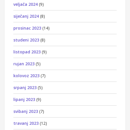
veljača 2024
(9)
siječanj 2024
(8)
prosinac 2023
(14)
studeni 2023
(8)
listopad 2023
(9)
rujan 2023
(5)
kolovoz 2023
(7)
srpanj 2023
(5)
lipanj 2023
(9)
svibanj 2023
(7)
travanj 2023
(12)