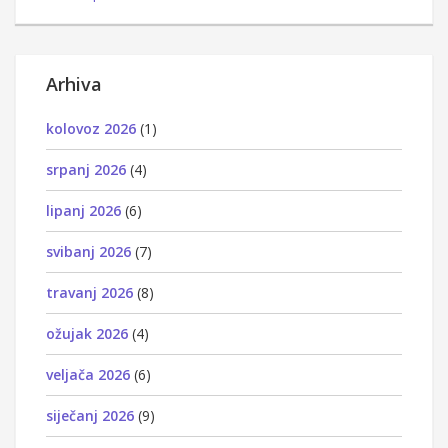
Arhiva
kolovoz 2026
(1)
srpanj 2026
(4)
lipanj 2026
(6)
svibanj 2026
(7)
travanj 2026
(8)
ožujak 2026
(4)
veljača 2026
(6)
siječanj 2026
(9)