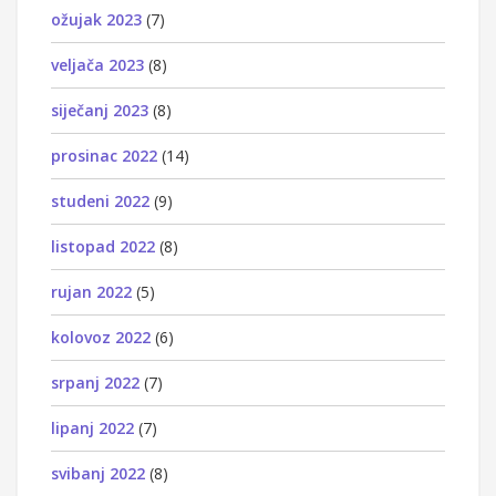
ožujak 2023
(7)
veljača 2023
(8)
siječanj 2023
(8)
prosinac 2022
(14)
studeni 2022
(9)
listopad 2022
(8)
rujan 2022
(5)
kolovoz 2022
(6)
srpanj 2022
(7)
lipanj 2022
(7)
svibanj 2022
(8)