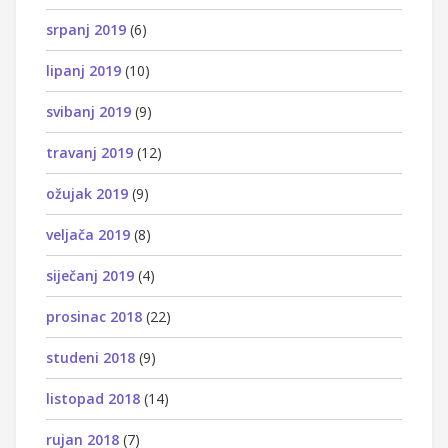
srpanj 2019
(6)
lipanj 2019
(10)
svibanj 2019
(9)
travanj 2019
(12)
ožujak 2019
(9)
veljača 2019
(8)
siječanj 2019
(4)
prosinac 2018
(22)
studeni 2018
(9)
listopad 2018
(14)
rujan 2018
(7)