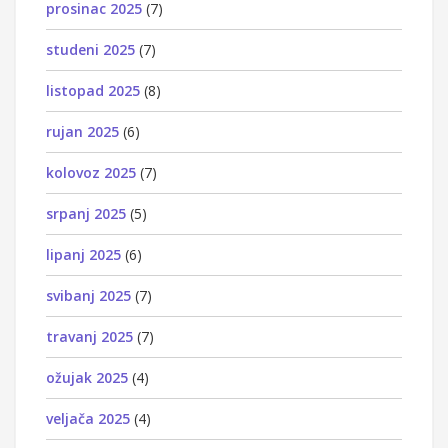
prosinac 2025
(7)
studeni 2025
(7)
listopad 2025
(8)
rujan 2025
(6)
kolovoz 2025
(7)
srpanj 2025
(5)
lipanj 2025
(6)
svibanj 2025
(7)
travanj 2025
(7)
ožujak 2025
(4)
veljača 2025
(4)