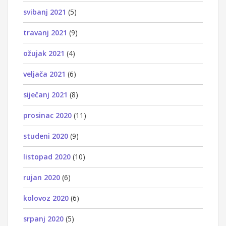
svibanj 2021
(5)
travanj 2021
(9)
ožujak 2021
(4)
veljača 2021
(6)
siječanj 2021
(8)
prosinac 2020
(11)
studeni 2020
(9)
listopad 2020
(10)
rujan 2020
(6)
kolovoz 2020
(6)
srpanj 2020
(5)