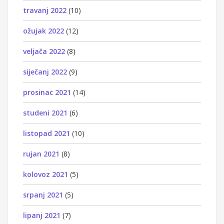
travanj 2022
(10)
ožujak 2022
(12)
veljača 2022
(8)
siječanj 2022
(9)
prosinac 2021
(14)
studeni 2021
(6)
listopad 2021
(10)
rujan 2021
(8)
kolovoz 2021
(5)
srpanj 2021
(5)
lipanj 2021
(7)