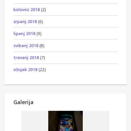
kolovoz 2018
(2)
srpanj 2018
(6)
lipanj 2018
(9)
svibanj 2018
(8)
travanj 2018
(7)
ožujak 2018
(22)
Galerija