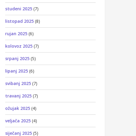
studeni 2025
(7)
listopad 2025
(8)
rujan 2025
(6)
kolovoz 2025
(7)
srpanj 2025
(5)
lipanj 2025
(6)
svibanj 2025
(7)
travanj 2025
(7)
ožujak 2025
(4)
veljača 2025
(4)
siječanj 2025
(5)