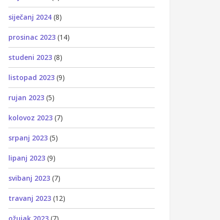
siječanj 2024
(8)
prosinac 2023
(14)
studeni 2023
(8)
listopad 2023
(9)
rujan 2023
(5)
kolovoz 2023
(7)
srpanj 2023
(5)
lipanj 2023
(9)
svibanj 2023
(7)
travanj 2023
(12)
ožujak 2023
(7)