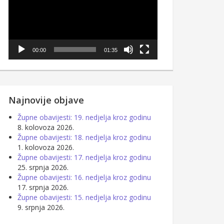
00:00
01:35
Najnovije objave
Župne obavijesti: 19. nedjelja kroz godinu
8. kolovoza 2026.
Župne obavijesti: 18. nedjelja kroz godinu
1. kolovoza 2026.
Župne obavijesti: 17. nedjelja kroz godinu
25. srpnja 2026.
Župne obavijesti: 16. nedjelja kroz godinu
17. srpnja 2026.
Župne obavijesti: 15. nedjelja kroz godinu
9. srpnja 2026.