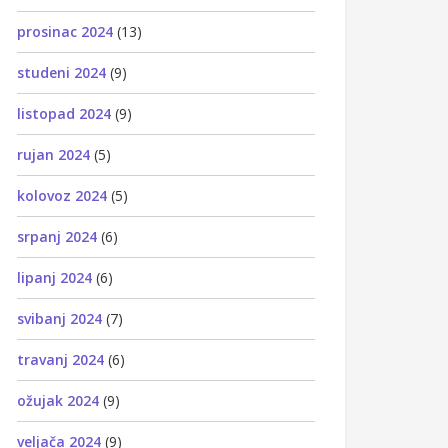
prosinac 2024
(13)
studeni 2024
(9)
listopad 2024
(9)
rujan 2024
(5)
kolovoz 2024
(5)
srpanj 2024
(6)
lipanj 2024
(6)
svibanj 2024
(7)
travanj 2024
(6)
ožujak 2024
(9)
veljača 2024
(9)