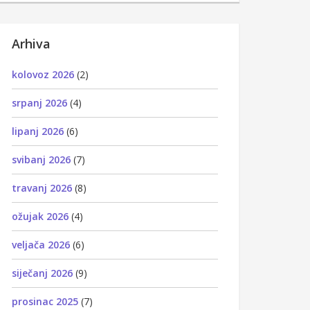
Arhiva
kolovoz 2026
(2)
srpanj 2026
(4)
lipanj 2026
(6)
svibanj 2026
(7)
travanj 2026
(8)
ožujak 2026
(4)
veljača 2026
(6)
siječanj 2026
(9)
prosinac 2025
(7)