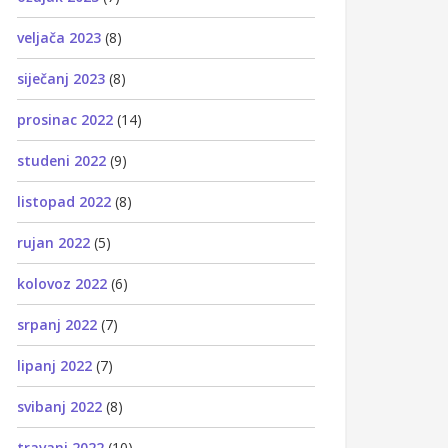
veljača 2023
(8)
siječanj 2023
(8)
prosinac 2022
(14)
studeni 2022
(9)
listopad 2022
(8)
rujan 2022
(5)
kolovoz 2022
(6)
srpanj 2022
(7)
lipanj 2022
(7)
svibanj 2022
(8)
travanj 2022
(10)