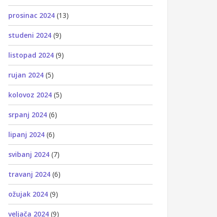
prosinac 2024
(13)
studeni 2024
(9)
listopad 2024
(9)
rujan 2024
(5)
kolovoz 2024
(5)
srpanj 2024
(6)
lipanj 2024
(6)
svibanj 2024
(7)
travanj 2024
(6)
ožujak 2024
(9)
veljača 2024
(9)