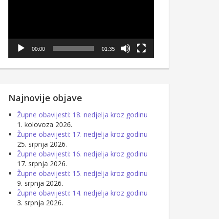
00:00
01:35
Najnovije objave
Župne obavijesti: 18. nedjelja kroz godinu
1. kolovoza 2026.
Župne obavijesti: 17. nedjelja kroz godinu
25. srpnja 2026.
Župne obavijesti: 16. nedjelja kroz godinu
17. srpnja 2026.
Župne obavijesti: 15. nedjelja kroz godinu
9. srpnja 2026.
Župne obavijesti: 14. nedjelja kroz godinu
3. srpnja 2026.