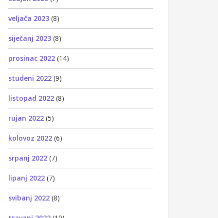
veljača 2023
(8)
siječanj 2023
(8)
prosinac 2022
(14)
studeni 2022
(9)
listopad 2022
(8)
rujan 2022
(5)
kolovoz 2022
(6)
srpanj 2022
(7)
lipanj 2022
(7)
svibanj 2022
(8)
travanj 2022
(10)