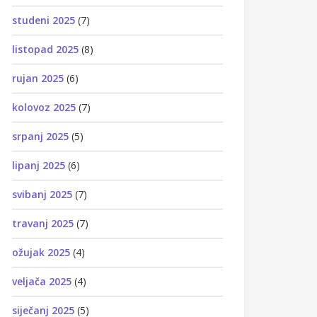
studeni 2025
(7)
listopad 2025
(8)
rujan 2025
(6)
kolovoz 2025
(7)
srpanj 2025
(5)
lipanj 2025
(6)
svibanj 2025
(7)
travanj 2025
(7)
ožujak 2025
(4)
veljača 2025
(4)
siječanj 2025
(5)