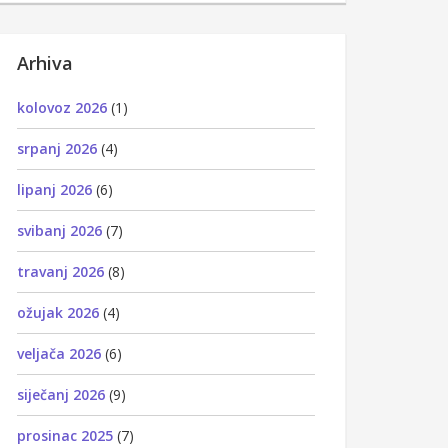
Arhiva
kolovoz 2026
(1)
srpanj 2026
(4)
lipanj 2026
(6)
svibanj 2026
(7)
travanj 2026
(8)
ožujak 2026
(4)
veljača 2026
(6)
siječanj 2026
(9)
prosinac 2025
(7)