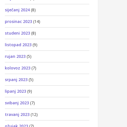
siječanj 2024
(8)
prosinac 2023
(14)
studeni 2023
(8)
listopad 2023
(9)
rujan 2023
(5)
kolovoz 2023
(7)
srpanj 2023
(5)
lipanj 2023
(9)
svibanj 2023
(7)
travanj 2023
(12)
ožujak 2023
(7)