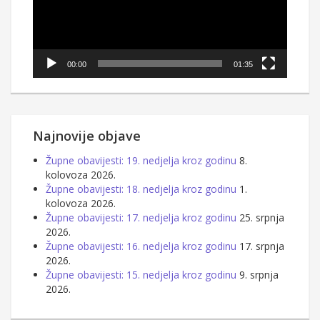
00:00
01:35
Najnovije objave
Župne obavijesti: 19. nedjelja kroz godinu
8.
kolovoza 2026.
Župne obavijesti: 18. nedjelja kroz godinu
1.
kolovoza 2026.
Župne obavijesti: 17. nedjelja kroz godinu
25. srpnja
2026.
Župne obavijesti: 16. nedjelja kroz godinu
17. srpnja
2026.
Župne obavijesti: 15. nedjelja kroz godinu
9. srpnja
2026.