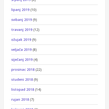
lipanj 2019
(10)
svibanj 2019
(9)
travanj 2019
(12)
ožujak 2019
(9)
veljača 2019
(8)
siječanj 2019
(4)
prosinac 2018
(22)
studeni 2018
(9)
listopad 2018
(14)
rujan 2018
(7)