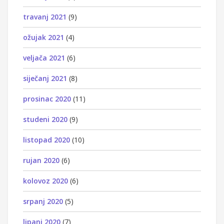
travanj 2021
(9)
ožujak 2021
(4)
veljača 2021
(6)
siječanj 2021
(8)
prosinac 2020
(11)
studeni 2020
(9)
listopad 2020
(10)
rujan 2020
(6)
kolovoz 2020
(6)
srpanj 2020
(5)
lipanj 2020
(7)