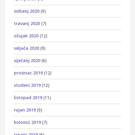
svibanj 2020
(9)
travanj 2020
(7)
ožujak 2020
(12)
veljača 2020
(9)
siječanj 2020
(6)
prosinac 2019
(12)
studeni 2019
(12)
listopad 2019
(11)
rujan 2019
(9)
kolovoz 2019
(7)
srpanj 2019
(6)