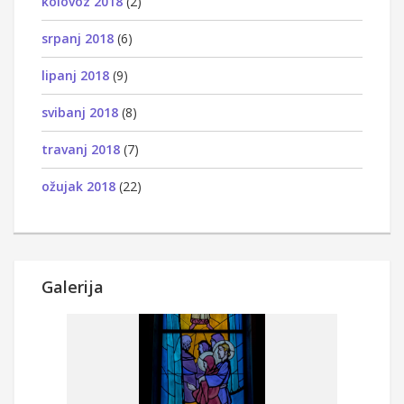
kolovoz 2018
(2)
srpanj 2018
(6)
lipanj 2018
(9)
svibanj 2018
(8)
travanj 2018
(7)
ožujak 2018
(22)
Galerija