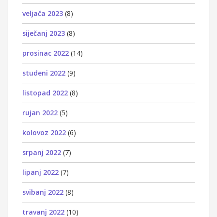
veljača 2023
(8)
siječanj 2023
(8)
prosinac 2022
(14)
studeni 2022
(9)
listopad 2022
(8)
rujan 2022
(5)
kolovoz 2022
(6)
srpanj 2022
(7)
lipanj 2022
(7)
svibanj 2022
(8)
travanj 2022
(10)