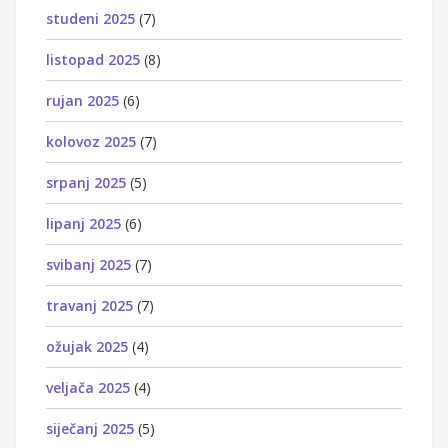
studeni 2025
(7)
listopad 2025
(8)
rujan 2025
(6)
kolovoz 2025
(7)
srpanj 2025
(5)
lipanj 2025
(6)
svibanj 2025
(7)
travanj 2025
(7)
ožujak 2025
(4)
veljača 2025
(4)
siječanj 2025
(5)