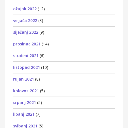
ožujak 2022
(12)
veljača 2022
(8)
siječanj 2022
(9)
prosinac 2021
(14)
studeni 2021
(6)
listopad 2021
(10)
rujan 2021
(8)
kolovoz 2021
(5)
srpanj 2021
(5)
lipanj 2021
(7)
svibanj 2021
(5)