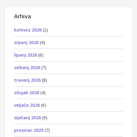
Arhiva
kolovoz 2026
(2)
srpanj 2026
(4)
lipanj 2026
(6)
svibanj 2026
(7)
travanj 2026
(8)
ožujak 2026
(4)
veljača 2026
(6)
siječanj 2026
(9)
prosinac 2025
(7)