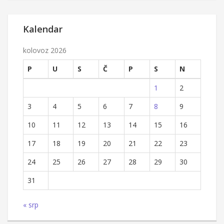
Kalendar
kolovoz 2026
P
U
S
Č
P
S
N
1
2
3
4
5
6
7
8
9
10
11
12
13
14
15
16
17
18
19
20
21
22
23
24
25
26
27
28
29
30
31
« srp