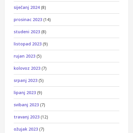
siječanj 2024
(8)
prosinac 2023
(14)
studeni 2023
(8)
listopad 2023
(9)
rujan 2023
(5)
kolovoz 2023
(7)
srpanj 2023
(5)
lipanj 2023
(9)
svibanj 2023
(7)
travanj 2023
(12)
ožujak 2023
(7)