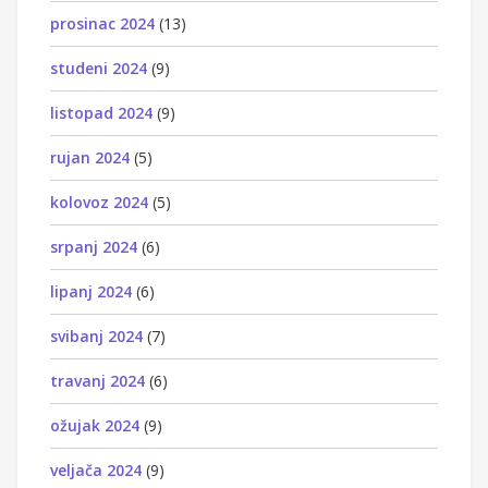
prosinac 2024
(13)
studeni 2024
(9)
listopad 2024
(9)
rujan 2024
(5)
kolovoz 2024
(5)
srpanj 2024
(6)
lipanj 2024
(6)
svibanj 2024
(7)
travanj 2024
(6)
ožujak 2024
(9)
veljača 2024
(9)