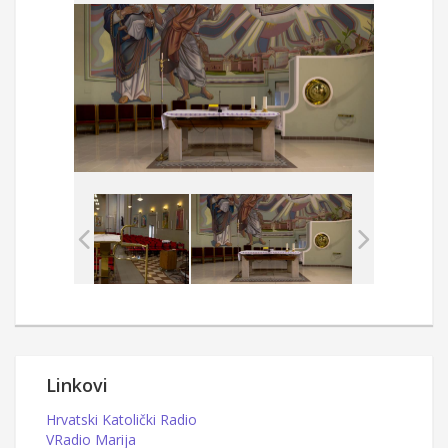
Linkovi
Hrvatski Katolički Radio
VRadio Marija