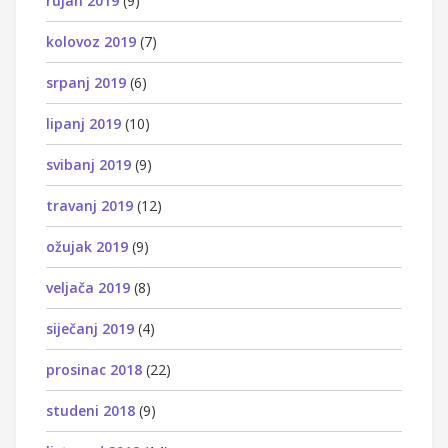
rujan 2019
(9)
kolovoz 2019
(7)
srpanj 2019
(6)
lipanj 2019
(10)
svibanj 2019
(9)
travanj 2019
(12)
ožujak 2019
(9)
veljača 2019
(8)
siječanj 2019
(4)
prosinac 2018
(22)
studeni 2018
(9)