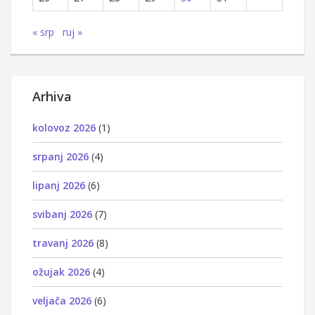
« srp
ruj »
Arhiva
kolovoz 2026
(1)
srpanj 2026
(4)
lipanj 2026
(6)
svibanj 2026
(7)
travanj 2026
(8)
ožujak 2026
(4)
veljača 2026
(6)