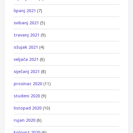
lipanj 2021
(7)
svibanj 2021
(5)
travanj 2021
(9)
ožujak 2021
(4)
veljača 2021
(6)
siječanj 2021
(8)
prosinac 2020
(11)
studeni 2020
(9)
listopad 2020
(10)
rujan 2020
(6)
kolovoz 2020
(6)