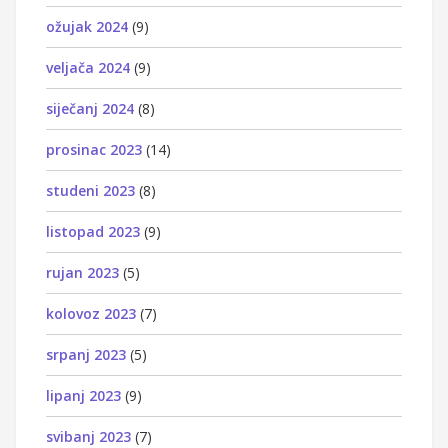
ožujak 2024
(9)
veljača 2024
(9)
siječanj 2024
(8)
prosinac 2023
(14)
studeni 2023
(8)
listopad 2023
(9)
rujan 2023
(5)
kolovoz 2023
(7)
srpanj 2023
(5)
lipanj 2023
(9)
svibanj 2023
(7)