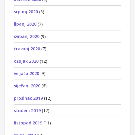
srpanj 2020
(5)
lipanj 2020
(7)
svibanj 2020
(9)
travanj 2020
(7)
ožujak 2020
(12)
veljača 2020
(9)
siječanj 2020
(6)
prosinac 2019
(12)
studeni 2019
(12)
listopad 2019
(11)