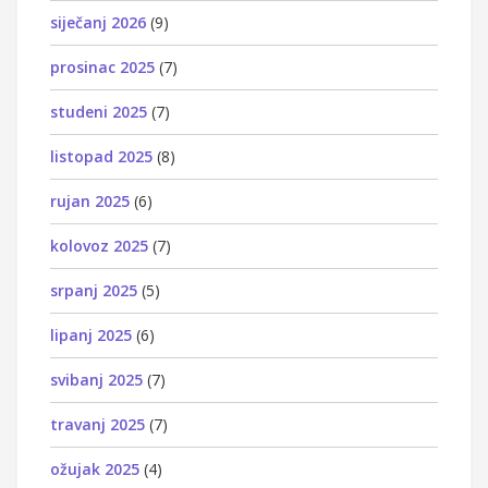
siječanj 2026
(9)
prosinac 2025
(7)
studeni 2025
(7)
listopad 2025
(8)
rujan 2025
(6)
kolovoz 2025
(7)
srpanj 2025
(5)
lipanj 2025
(6)
svibanj 2025
(7)
travanj 2025
(7)
ožujak 2025
(4)