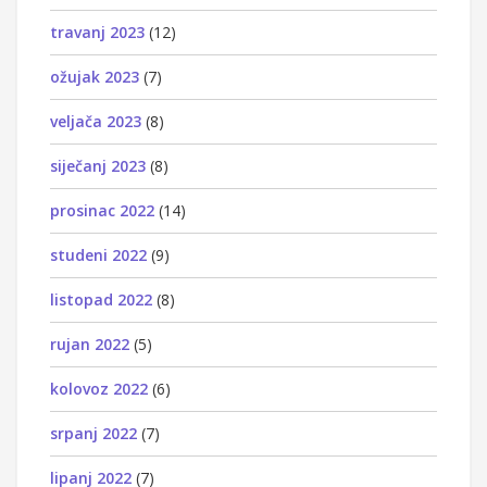
travanj 2023
(12)
ožujak 2023
(7)
veljača 2023
(8)
siječanj 2023
(8)
prosinac 2022
(14)
studeni 2022
(9)
listopad 2022
(8)
rujan 2022
(5)
kolovoz 2022
(6)
srpanj 2022
(7)
lipanj 2022
(7)