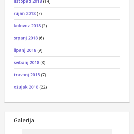
listopad 2018
(14)
rujan 2018
(7)
kolovoz 2018
(2)
srpanj 2018
(6)
lipanj 2018
(9)
svibanj 2018
(8)
travanj 2018
(7)
ožujak 2018
(22)
Galerija