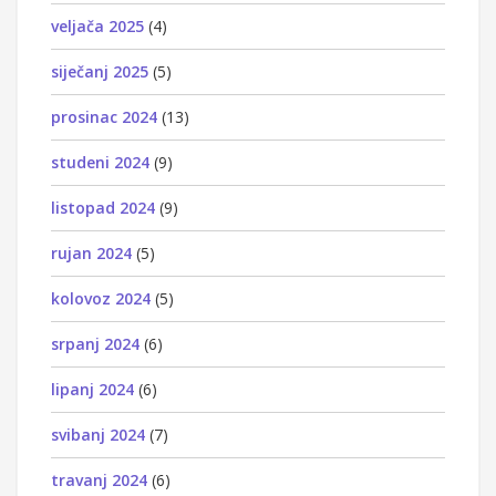
veljača 2025
(4)
siječanj 2025
(5)
prosinac 2024
(13)
studeni 2024
(9)
listopad 2024
(9)
rujan 2024
(5)
kolovoz 2024
(5)
srpanj 2024
(6)
lipanj 2024
(6)
svibanj 2024
(7)
travanj 2024
(6)