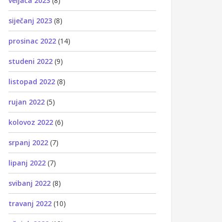
veljača 2023
(8)
siječanj 2023
(8)
prosinac 2022
(14)
studeni 2022
(9)
listopad 2022
(8)
rujan 2022
(5)
kolovoz 2022
(6)
srpanj 2022
(7)
lipanj 2022
(7)
svibanj 2022
(8)
travanj 2022
(10)