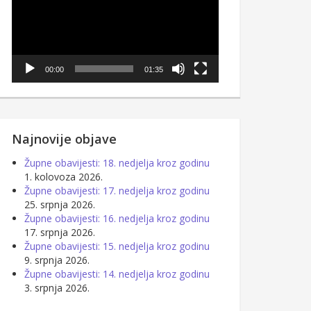
00:00
01:35
Najnovije objave
Župne obavijesti: 18. nedjelja kroz godinu
1. kolovoza 2026.
Župne obavijesti: 17. nedjelja kroz godinu
25. srpnja 2026.
Župne obavijesti: 16. nedjelja kroz godinu
17. srpnja 2026.
Župne obavijesti: 15. nedjelja kroz godinu
9. srpnja 2026.
Župne obavijesti: 14. nedjelja kroz godinu
3. srpnja 2026.