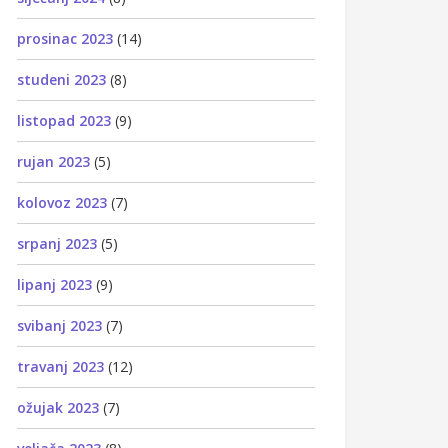
prosinac 2023
(14)
studeni 2023
(8)
listopad 2023
(9)
rujan 2023
(5)
kolovoz 2023
(7)
srpanj 2023
(5)
lipanj 2023
(9)
svibanj 2023
(7)
travanj 2023
(12)
ožujak 2023
(7)