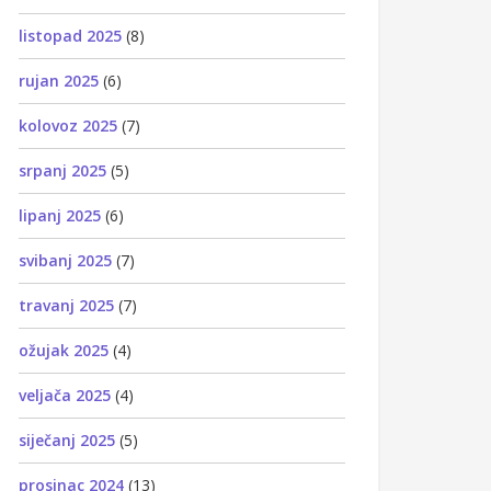
listopad 2025
(8)
rujan 2025
(6)
kolovoz 2025
(7)
srpanj 2025
(5)
lipanj 2025
(6)
svibanj 2025
(7)
travanj 2025
(7)
ožujak 2025
(4)
veljača 2025
(4)
siječanj 2025
(5)
prosinac 2024
(13)