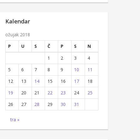
Kalendar
ožujak 2018
P
U
S
Č
P
S
N
1
2
3
4
5
6
7
8
9
10
11
12
13
14
15
16
17
18
19
20
21
22
23
24
25
26
27
28
29
30
31
tra »