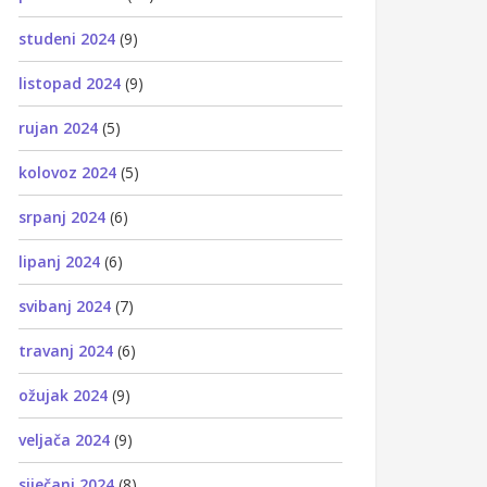
studeni 2024
(9)
listopad 2024
(9)
rujan 2024
(5)
kolovoz 2024
(5)
srpanj 2024
(6)
lipanj 2024
(6)
svibanj 2024
(7)
travanj 2024
(6)
ožujak 2024
(9)
veljača 2024
(9)
siječanj 2024
(8)