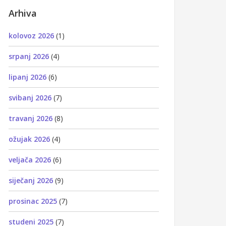
Arhiva
kolovoz 2026
(1)
srpanj 2026
(4)
lipanj 2026
(6)
svibanj 2026
(7)
travanj 2026
(8)
ožujak 2026
(4)
veljača 2026
(6)
siječanj 2026
(9)
prosinac 2025
(7)
studeni 2025
(7)