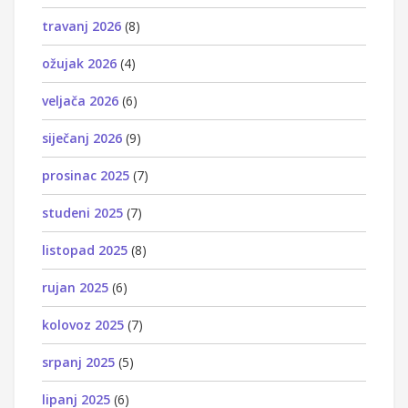
travanj 2026
(8)
ožujak 2026
(4)
veljača 2026
(6)
siječanj 2026
(9)
prosinac 2025
(7)
studeni 2025
(7)
listopad 2025
(8)
rujan 2025
(6)
kolovoz 2025
(7)
srpanj 2025
(5)
lipanj 2025
(6)