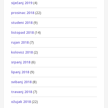
siječanj 2019
(4)
prosinac 2018
(22)
studeni 2018
(9)
listopad 2018
(14)
rujan 2018
(7)
kolovoz 2018
(2)
srpanj 2018
(6)
lipanj 2018
(9)
svibanj 2018
(8)
travanj 2018
(7)
ožujak 2018
(22)