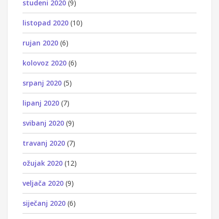
studeni 2020
(9)
listopad 2020
(10)
rujan 2020
(6)
kolovoz 2020
(6)
srpanj 2020
(5)
lipanj 2020
(7)
svibanj 2020
(9)
travanj 2020
(7)
ožujak 2020
(12)
veljača 2020
(9)
siječanj 2020
(6)