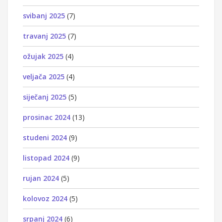
svibanj 2025
(7)
travanj 2025
(7)
ožujak 2025
(4)
veljača 2025
(4)
siječanj 2025
(5)
prosinac 2024
(13)
studeni 2024
(9)
listopad 2024
(9)
rujan 2024
(5)
kolovoz 2024
(5)
srpanj 2024
(6)