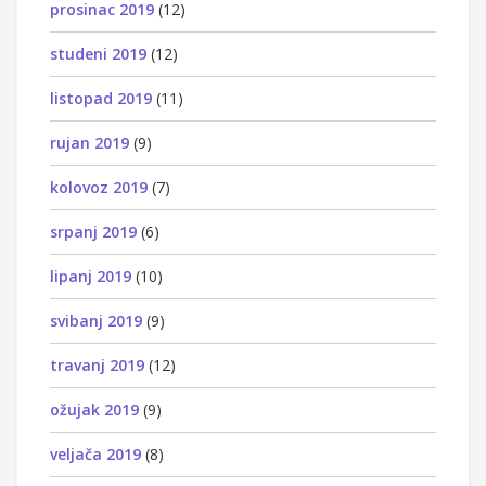
prosinac 2019
(12)
studeni 2019
(12)
listopad 2019
(11)
rujan 2019
(9)
kolovoz 2019
(7)
srpanj 2019
(6)
lipanj 2019
(10)
svibanj 2019
(9)
travanj 2019
(12)
ožujak 2019
(9)
veljača 2019
(8)