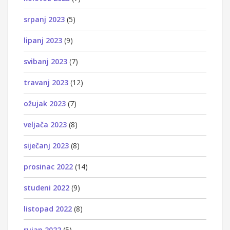
srpanj 2023
(5)
lipanj 2023
(9)
svibanj 2023
(7)
travanj 2023
(12)
ožujak 2023
(7)
veljača 2023
(8)
siječanj 2023
(8)
prosinac 2022
(14)
studeni 2022
(9)
listopad 2022
(8)
rujan 2022
(5)