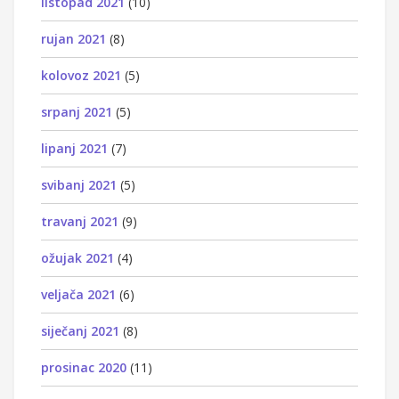
listopad 2021
(10)
rujan 2021
(8)
kolovoz 2021
(5)
srpanj 2021
(5)
lipanj 2021
(7)
svibanj 2021
(5)
travanj 2021
(9)
ožujak 2021
(4)
veljača 2021
(6)
siječanj 2021
(8)
prosinac 2020
(11)