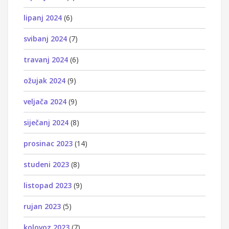
lipanj 2024
(6)
svibanj 2024
(7)
travanj 2024
(6)
ožujak 2024
(9)
veljača 2024
(9)
siječanj 2024
(8)
prosinac 2023
(14)
studeni 2023
(8)
listopad 2023
(9)
rujan 2023
(5)
kolovoz 2023
(7)