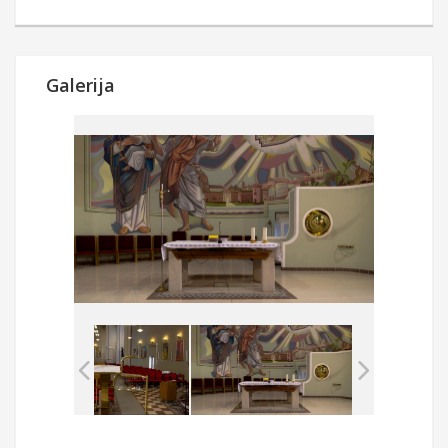
Galerija