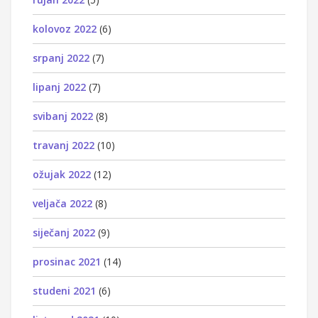
kolovoz 2022
(6)
srpanj 2022
(7)
lipanj 2022
(7)
svibanj 2022
(8)
travanj 2022
(10)
ožujak 2022
(12)
veljača 2022
(8)
siječanj 2022
(9)
prosinac 2021
(14)
studeni 2021
(6)