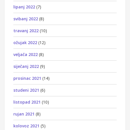
lipanj 2022
(7)
svibanj 2022
(8)
travanj 2022
(10)
ožujak 2022
(12)
veljača 2022
(8)
siječanj 2022
(9)
prosinac 2021
(14)
studeni 2021
(6)
listopad 2021
(10)
rujan 2021
(8)
kolovoz 2021
(5)