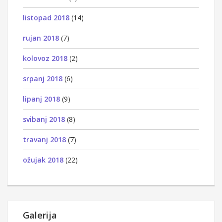
listopad 2018
(14)
rujan 2018
(7)
kolovoz 2018
(2)
srpanj 2018
(6)
lipanj 2018
(9)
svibanj 2018
(8)
travanj 2018
(7)
ožujak 2018
(22)
Galerija