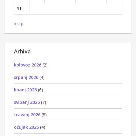
31
« srp
Arhiva
kolovoz 2026
(2)
srpanj 2026
(4)
lipanj 2026
(6)
svibanj 2026
(7)
travanj 2026
(8)
ožujak 2026
(4)