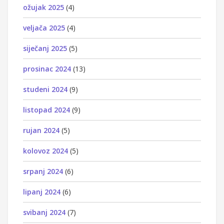
ožujak 2025
(4)
veljača 2025
(4)
siječanj 2025
(5)
prosinac 2024
(13)
studeni 2024
(9)
listopad 2024
(9)
rujan 2024
(5)
kolovoz 2024
(5)
srpanj 2024
(6)
lipanj 2024
(6)
svibanj 2024
(7)