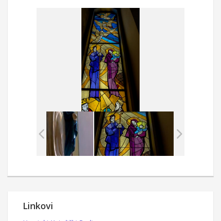
Linkovi