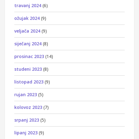
travanj 2024
(6)
ožujak 2024
(9)
veljača 2024
(9)
siječanj 2024
(8)
prosinac 2023
(14)
studeni 2023
(8)
listopad 2023
(9)
rujan 2023
(5)
kolovoz 2023
(7)
srpanj 2023
(5)
lipanj 2023
(9)