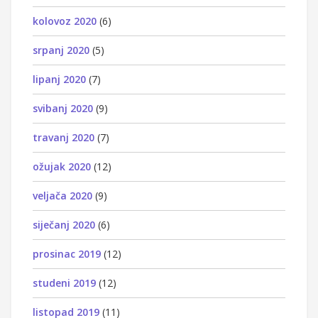
kolovoz 2020
(6)
srpanj 2020
(5)
lipanj 2020
(7)
svibanj 2020
(9)
travanj 2020
(7)
ožujak 2020
(12)
veljača 2020
(9)
siječanj 2020
(6)
prosinac 2019
(12)
studeni 2019
(12)
listopad 2019
(11)