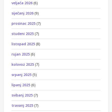
veljača 2026
(6)
siječanj 2026
(9)
prosinac 2025
(7)
studeni 2025
(7)
listopad 2025
(8)
rujan 2025
(6)
kolovoz 2025
(7)
srpanj 2025
(5)
lipanj 2025
(6)
svibanj 2025
(7)
travanj 2025
(7)