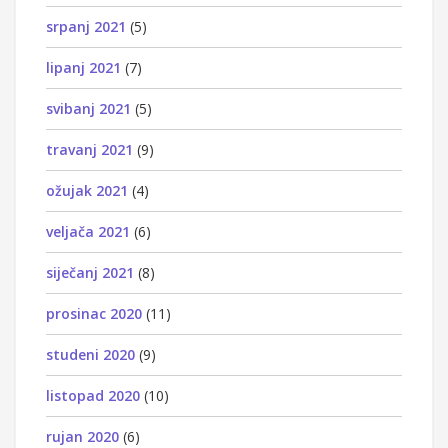
srpanj 2021
(5)
lipanj 2021
(7)
svibanj 2021
(5)
travanj 2021
(9)
ožujak 2021
(4)
veljača 2021
(6)
siječanj 2021
(8)
prosinac 2020
(11)
studeni 2020
(9)
listopad 2020
(10)
rujan 2020
(6)