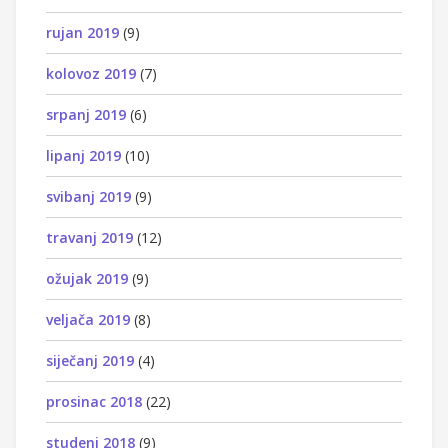
rujan 2019
(9)
kolovoz 2019
(7)
srpanj 2019
(6)
lipanj 2019
(10)
svibanj 2019
(9)
travanj 2019
(12)
ožujak 2019
(9)
veljača 2019
(8)
siječanj 2019
(4)
prosinac 2018
(22)
studeni 2018
(9)