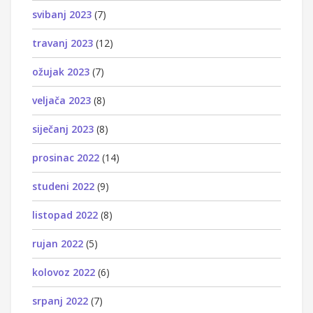
svibanj 2023
(7)
travanj 2023
(12)
ožujak 2023
(7)
veljača 2023
(8)
siječanj 2023
(8)
prosinac 2022
(14)
studeni 2022
(9)
listopad 2022
(8)
rujan 2022
(5)
kolovoz 2022
(6)
srpanj 2022
(7)