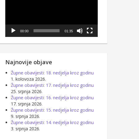
00:00
01:35
Najnovije objave
Župne obavijesti: 18. nedjelja kroz godinu
1. kolovoza 2026.
Župne obavijesti: 17. nedjelja kroz godinu
25. srpnja 2026.
Župne obavijesti: 16. nedjelja kroz godinu
17. srpnja 2026.
Župne obavijesti: 15. nedjelja kroz godinu
9. srpnja 2026.
Župne obavijesti: 14. nedjelja kroz godinu
3. srpnja 2026.