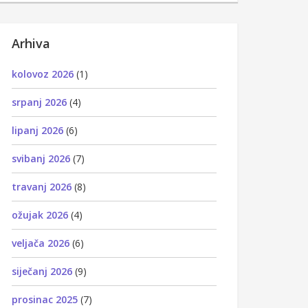
Arhiva
kolovoz 2026
(1)
srpanj 2026
(4)
lipanj 2026
(6)
svibanj 2026
(7)
travanj 2026
(8)
ožujak 2026
(4)
veljača 2026
(6)
siječanj 2026
(9)
prosinac 2025
(7)