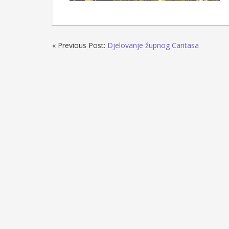
« Previous Post:
Djelovanje župnog Caritasa