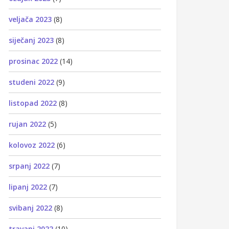
veljača 2023
(8)
siječanj 2023
(8)
prosinac 2022
(14)
studeni 2022
(9)
listopad 2022
(8)
rujan 2022
(5)
kolovoz 2022
(6)
srpanj 2022
(7)
lipanj 2022
(7)
svibanj 2022
(8)
travanj 2022
(10)