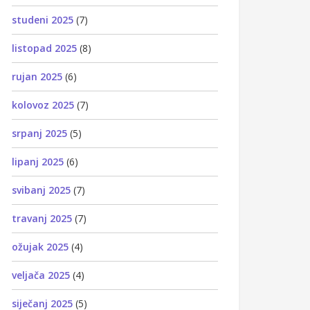
studeni 2025
(7)
listopad 2025
(8)
rujan 2025
(6)
kolovoz 2025
(7)
srpanj 2025
(5)
lipanj 2025
(6)
svibanj 2025
(7)
travanj 2025
(7)
ožujak 2025
(4)
veljača 2025
(4)
siječanj 2025
(5)