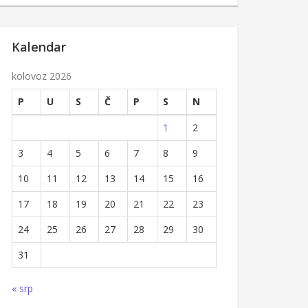
Kalendar
kolovoz 2026
P
U
S
Č
P
S
N
1
2
3
4
5
6
7
8
9
10
11
12
13
14
15
16
17
18
19
20
21
22
23
24
25
26
27
28
29
30
31
« srp