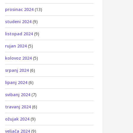
prosinac 2024
(13)
studeni 2024
(9)
listopad 2024
(9)
rujan 2024
(5)
kolovoz 2024
(5)
srpanj 2024
(6)
lipanj 2024
(6)
svibanj 2024
(7)
travanj 2024
(6)
ožujak 2024
(9)
veljača 2024
(9)