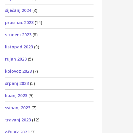
siječanj 2024
(8)
prosinac 2023
(14)
studeni 2023
(8)
listopad 2023
(9)
rujan 2023
(5)
kolovoz 2023
(7)
srpanj 2023
(5)
lipanj 2023
(9)
svibanj 2023
(7)
travanj 2023
(12)
ožujak 2023
(7)