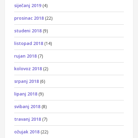
siječanj 2019
(4)
prosinac 2018
(22)
studeni 2018
(9)
listopad 2018
(14)
rujan 2018
(7)
kolovoz 2018
(2)
srpanj 2018
(6)
lipanj 2018
(9)
svibanj 2018
(8)
travanj 2018
(7)
ožujak 2018
(22)