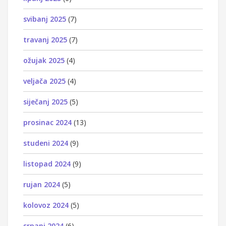
svibanj 2025
(7)
travanj 2025
(7)
ožujak 2025
(4)
veljača 2025
(4)
siječanj 2025
(5)
prosinac 2024
(13)
studeni 2024
(9)
listopad 2024
(9)
rujan 2024
(5)
kolovoz 2024
(5)
srpanj 2024
(6)