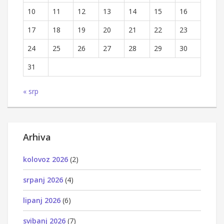
10
11
12
13
14
15
16
17
18
19
20
21
22
23
24
25
26
27
28
29
30
31
« srp
Arhiva
kolovoz 2026
(2)
srpanj 2026
(4)
lipanj 2026
(6)
svibanj 2026
(7)