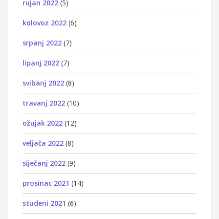
rujan 2022
(5)
kolovoz 2022
(6)
srpanj 2022
(7)
lipanj 2022
(7)
svibanj 2022
(8)
travanj 2022
(10)
ožujak 2022
(12)
veljača 2022
(8)
siječanj 2022
(9)
prosinac 2021
(14)
studeni 2021
(6)