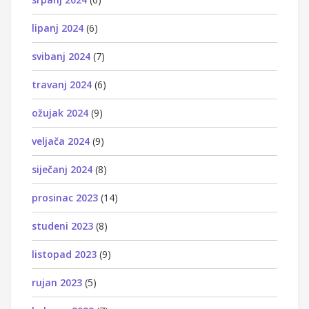
lipanj 2024
(6)
svibanj 2024
(7)
travanj 2024
(6)
ožujak 2024
(9)
veljača 2024
(9)
siječanj 2024
(8)
prosinac 2023
(14)
studeni 2023
(8)
listopad 2023
(9)
rujan 2023
(5)