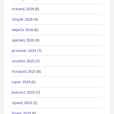
travanj 2026
(8)
ožujak 2026
(4)
veljača 2026
(6)
siječanj 2026
(9)
prosinac 2025
(7)
studeni 2025
(7)
listopad 2025
(8)
rujan 2025
(6)
kolovoz 2025
(7)
srpanj 2025
(5)
lipanj 2025
(6)