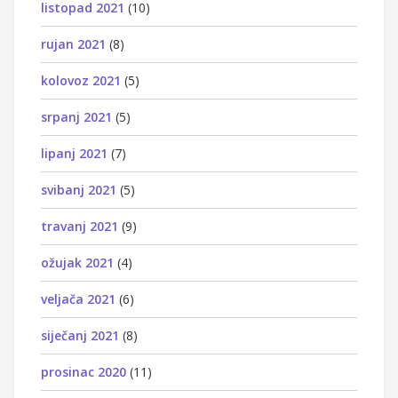
listopad 2021
(10)
rujan 2021
(8)
kolovoz 2021
(5)
srpanj 2021
(5)
lipanj 2021
(7)
svibanj 2021
(5)
travanj 2021
(9)
ožujak 2021
(4)
veljača 2021
(6)
siječanj 2021
(8)
prosinac 2020
(11)