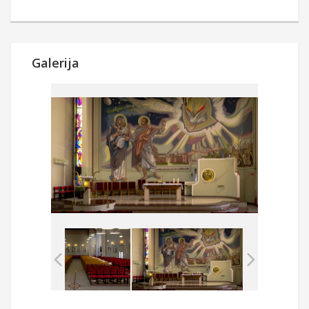
Galerija