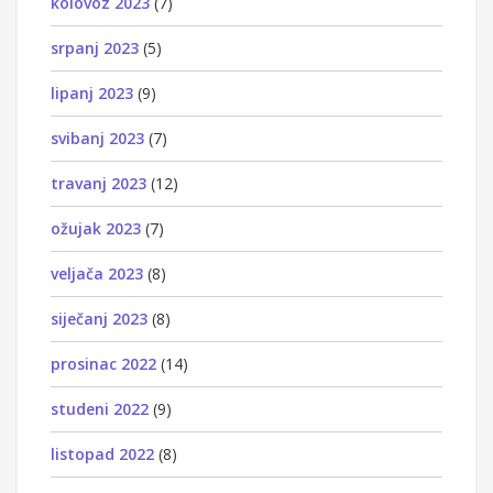
kolovoz 2023
(7)
srpanj 2023
(5)
lipanj 2023
(9)
svibanj 2023
(7)
travanj 2023
(12)
ožujak 2023
(7)
veljača 2023
(8)
siječanj 2023
(8)
prosinac 2022
(14)
studeni 2022
(9)
listopad 2022
(8)