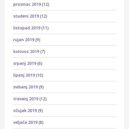
prosinac 2019
(12)
studeni 2019
(12)
listopad 2019
(11)
rujan 2019
(9)
kolovoz 2019
(7)
srpanj 2019
(6)
lipanj 2019
(10)
svibanj 2019
(9)
travanj 2019
(12)
ožujak 2019
(9)
veljača 2019
(8)