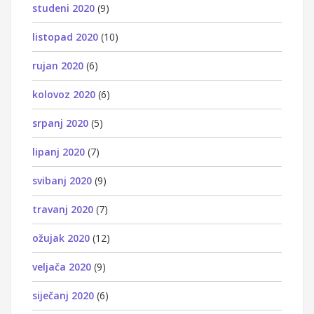
studeni 2020
(9)
listopad 2020
(10)
rujan 2020
(6)
kolovoz 2020
(6)
srpanj 2020
(5)
lipanj 2020
(7)
svibanj 2020
(9)
travanj 2020
(7)
ožujak 2020
(12)
veljača 2020
(9)
siječanj 2020
(6)