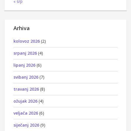
« srp
Arhiva
kolovoz 2026
(2)
srpanj 2026
(4)
lipanj 2026
(6)
svibanj 2026
(7)
travanj 2026
(8)
ožujak 2026
(4)
veljača 2026
(6)
siječanj 2026
(9)