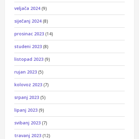
veljača 2024
(9)
siječanj 2024
(8)
prosinac 2023
(14)
studeni 2023
(8)
listopad 2023
(9)
rujan 2023
(5)
kolovoz 2023
(7)
srpanj 2023
(5)
lipanj 2023
(9)
svibanj 2023
(7)
travanj 2023
(12)