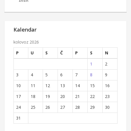
Kalendar
kolovoz 2026
P
U
S
Č
P
S
N
1
2
3
4
5
6
7
8
9
10
11
12
13
14
15
16
17
18
19
20
21
22
23
24
25
26
27
28
29
30
31