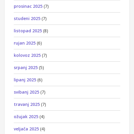
prosinac 2025
(7)
studeni 2025
(7)
listopad 2025
(8)
rujan 2025
(6)
kolovoz 2025
(7)
srpanj 2025
(5)
lipanj 2025
(6)
svibanj 2025
(7)
travanj 2025
(7)
ožujak 2025
(4)
veljača 2025
(4)