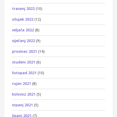
travanj 2022
(10)
ožujak 2022
(12)
veljača 2022
(8)
siječanj 2022
(9)
prosinac 2021
(14)
studeni 2021
(6)
listopad 2021
(10)
rujan 2021
(8)
kolovoz 2021
(5)
srpanj 2021
(5)
lipanj 2021
(7)