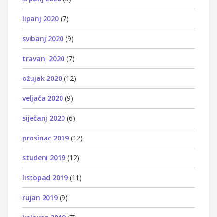
lipanj 2020
(7)
svibanj 2020
(9)
travanj 2020
(7)
ožujak 2020
(12)
veljača 2020
(9)
siječanj 2020
(6)
prosinac 2019
(12)
studeni 2019
(12)
listopad 2019
(11)
rujan 2019
(9)