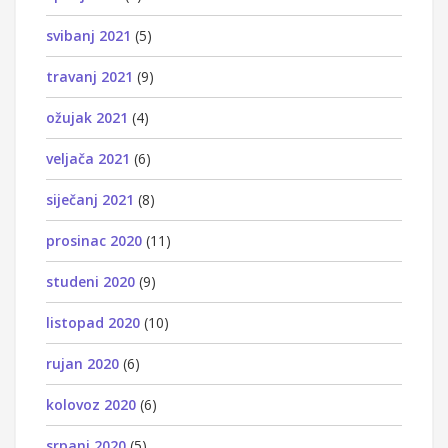
svibanj 2021
(5)
travanj 2021
(9)
ožujak 2021
(4)
veljača 2021
(6)
siječanj 2021
(8)
prosinac 2020
(11)
studeni 2020
(9)
listopad 2020
(10)
rujan 2020
(6)
kolovoz 2020
(6)
srpanj 2020
(5)