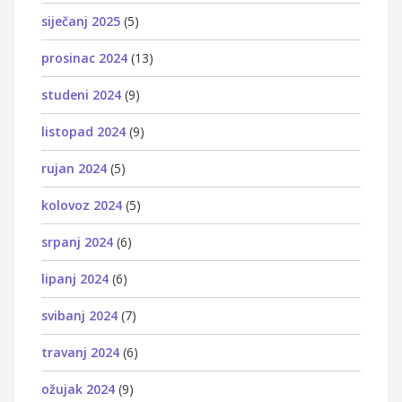
siječanj 2025
(5)
prosinac 2024
(13)
studeni 2024
(9)
listopad 2024
(9)
rujan 2024
(5)
kolovoz 2024
(5)
srpanj 2024
(6)
lipanj 2024
(6)
svibanj 2024
(7)
travanj 2024
(6)
ožujak 2024
(9)