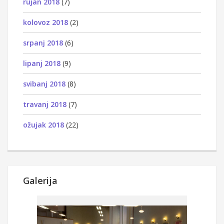
rujan 2018
(7)
kolovoz 2018
(2)
srpanj 2018
(6)
lipanj 2018
(9)
svibanj 2018
(8)
travanj 2018
(7)
ožujak 2018
(22)
Galerija