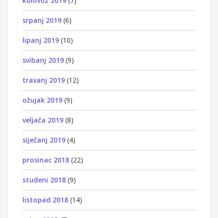
kolovoz 2019
(7)
srpanj 2019
(6)
lipanj 2019
(10)
svibanj 2019
(9)
travanj 2019
(12)
ožujak 2019
(9)
veljača 2019
(8)
siječanj 2019
(4)
prosinac 2018
(22)
studeni 2018
(9)
listopad 2018
(14)