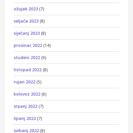
ožujak 2023
(7)
veljača 2023
(8)
siječanj 2023
(8)
prosinac 2022
(14)
studeni 2022
(9)
listopad 2022
(8)
rujan 2022
(5)
kolovoz 2022
(6)
srpanj 2022
(7)
lipanj 2022
(7)
svibanj 2022
(8)