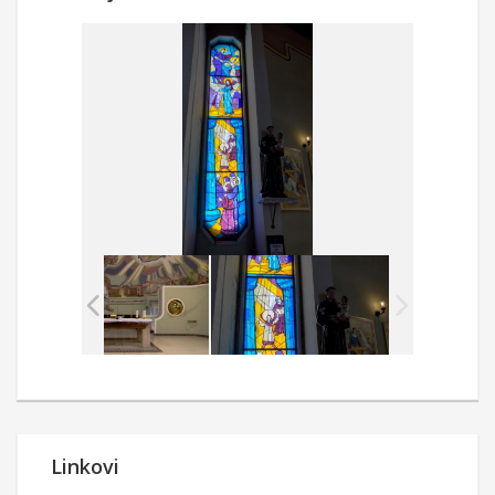
Linkovi