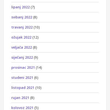
lipanj 2022
(7)
svibanj 2022
(8)
travanj 2022
(10)
ožujak 2022
(12)
veljača 2022
(8)
siječanj 2022
(9)
prosinac 2021
(14)
studeni 2021
(6)
listopad 2021
(10)
rujan 2021
(8)
kolovoz 2021
(5)