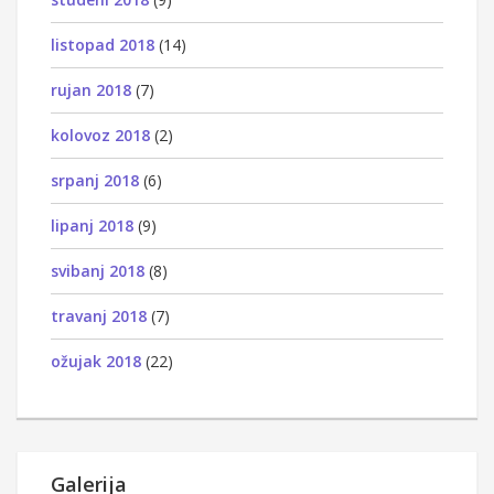
listopad 2018
(14)
rujan 2018
(7)
kolovoz 2018
(2)
srpanj 2018
(6)
lipanj 2018
(9)
svibanj 2018
(8)
travanj 2018
(7)
ožujak 2018
(22)
Galerija