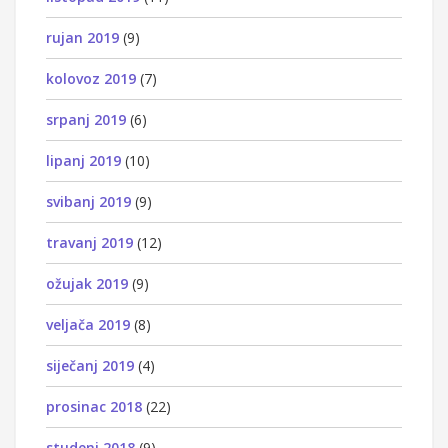
rujan 2019
(9)
kolovoz 2019
(7)
srpanj 2019
(6)
lipanj 2019
(10)
svibanj 2019
(9)
travanj 2019
(12)
ožujak 2019
(9)
veljača 2019
(8)
siječanj 2019
(4)
prosinac 2018
(22)
studeni 2018
(9)