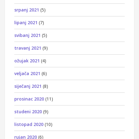
srpanj 2021
(5)
lipanj 2021
(7)
svibanj 2021
(5)
travanj 2021
(9)
ožujak 2021
(4)
veljača 2021
(6)
siječanj 2021
(8)
prosinac 2020
(11)
studeni 2020
(9)
listopad 2020
(10)
rujan 2020
(6)