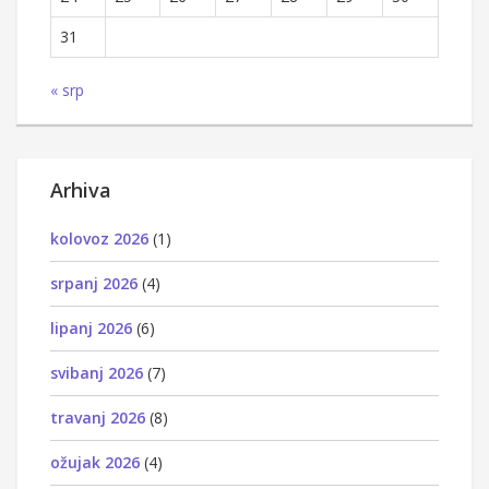
31
« srp
Arhiva
kolovoz 2026
(1)
srpanj 2026
(4)
lipanj 2026
(6)
svibanj 2026
(7)
travanj 2026
(8)
ožujak 2026
(4)