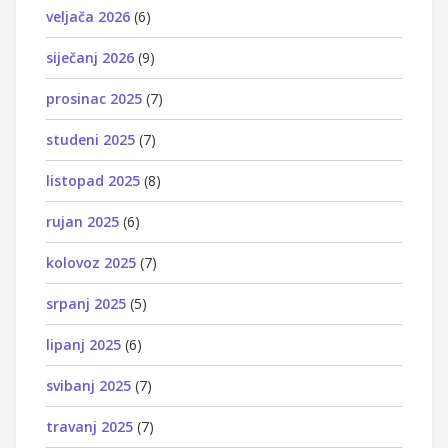
veljača 2026
(6)
siječanj 2026
(9)
prosinac 2025
(7)
studeni 2025
(7)
listopad 2025
(8)
rujan 2025
(6)
kolovoz 2025
(7)
srpanj 2025
(5)
lipanj 2025
(6)
svibanj 2025
(7)
travanj 2025
(7)