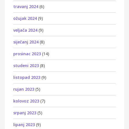
travanj 2024
(6)
ožujak 2024
(9)
veljača 2024
(9)
siječanj 2024
(8)
prosinac 2023
(14)
studeni 2023
(8)
listopad 2023
(9)
rujan 2023
(5)
kolovoz 2023
(7)
srpanj 2023
(5)
lipanj 2023
(9)