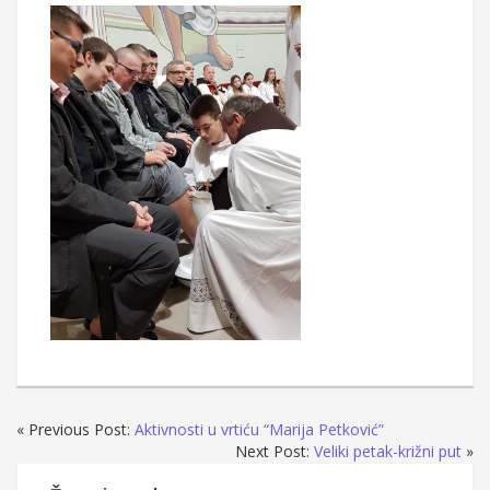
« Previous Post:
Aktivnosti u vrtiću “Marija Petković”
Next Post:
Veliki petak-križni put
»