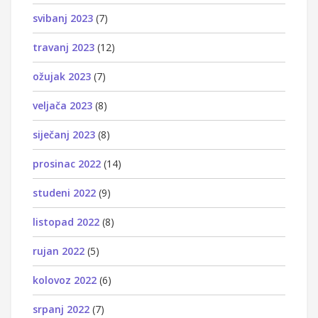
svibanj 2023
(7)
travanj 2023
(12)
ožujak 2023
(7)
veljača 2023
(8)
siječanj 2023
(8)
prosinac 2022
(14)
studeni 2022
(9)
listopad 2022
(8)
rujan 2022
(5)
kolovoz 2022
(6)
srpanj 2022
(7)