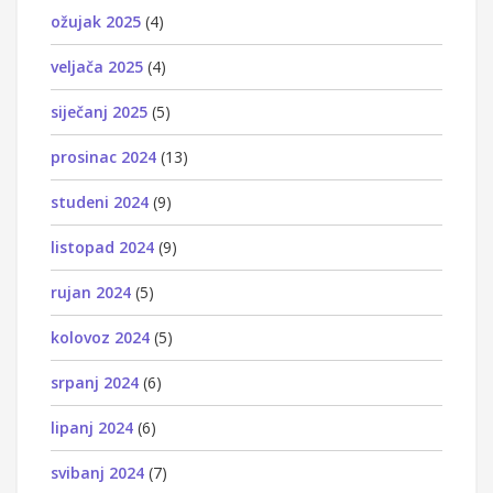
ožujak 2025
(4)
veljača 2025
(4)
siječanj 2025
(5)
prosinac 2024
(13)
studeni 2024
(9)
listopad 2024
(9)
rujan 2024
(5)
kolovoz 2024
(5)
srpanj 2024
(6)
lipanj 2024
(6)
svibanj 2024
(7)