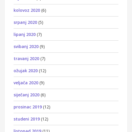
kolovoz 2020
(6)
srpanj 2020
(5)
lipanj 2020
(7)
svibanj 2020
(9)
travanj 2020
(7)
ožujak 2020
(12)
veljača 2020
(9)
siječanj 2020
(6)
prosinac 2019
(12)
studeni 2019
(12)
listopad 2019
(11)