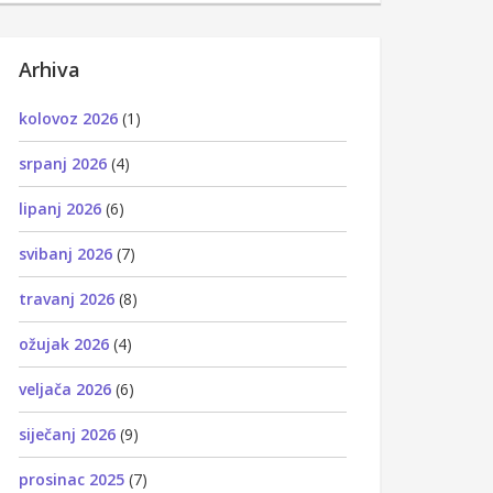
Arhiva
kolovoz 2026
(1)
srpanj 2026
(4)
lipanj 2026
(6)
svibanj 2026
(7)
travanj 2026
(8)
ožujak 2026
(4)
veljača 2026
(6)
siječanj 2026
(9)
prosinac 2025
(7)