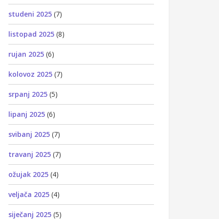
studeni 2025
(7)
listopad 2025
(8)
rujan 2025
(6)
kolovoz 2025
(7)
srpanj 2025
(5)
lipanj 2025
(6)
svibanj 2025
(7)
travanj 2025
(7)
ožujak 2025
(4)
veljača 2025
(4)
siječanj 2025
(5)