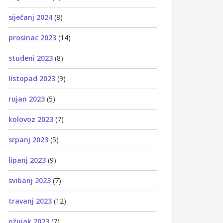
siječanj 2024
(8)
prosinac 2023
(14)
studeni 2023
(8)
listopad 2023
(9)
rujan 2023
(5)
kolovoz 2023
(7)
srpanj 2023
(5)
lipanj 2023
(9)
svibanj 2023
(7)
travanj 2023
(12)
ožujak 2023
(7)