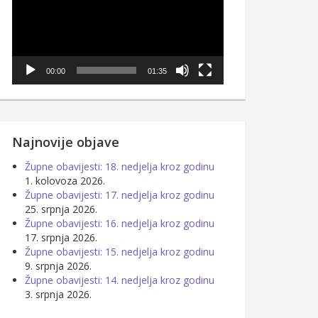
00:00
01:35
Najnovije objave
Župne obavijesti: 18. nedjelja kroz godinu
1. kolovoza 2026.
Župne obavijesti: 17. nedjelja kroz godinu
25. srpnja 2026.
Župne obavijesti: 16. nedjelja kroz godinu
17. srpnja 2026.
Župne obavijesti: 15. nedjelja kroz godinu
9. srpnja 2026.
Župne obavijesti: 14. nedjelja kroz godinu
3. srpnja 2026.