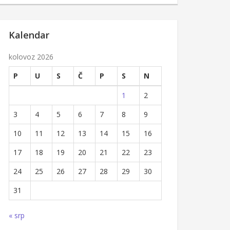
Kalendar
kolovoz 2026
P
U
S
Č
P
S
N
1
2
3
4
5
6
7
8
9
10
11
12
13
14
15
16
17
18
19
20
21
22
23
24
25
26
27
28
29
30
31
« srp