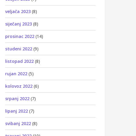
veljača 2023
(8)
siječanj 2023
(8)
prosinac 2022
(14)
studeni 2022
(9)
listopad 2022
(8)
rujan 2022
(5)
kolovoz 2022
(6)
srpanj 2022
(7)
lipanj 2022
(7)
svibanj 2022
(8)
travanj 2022
(10)