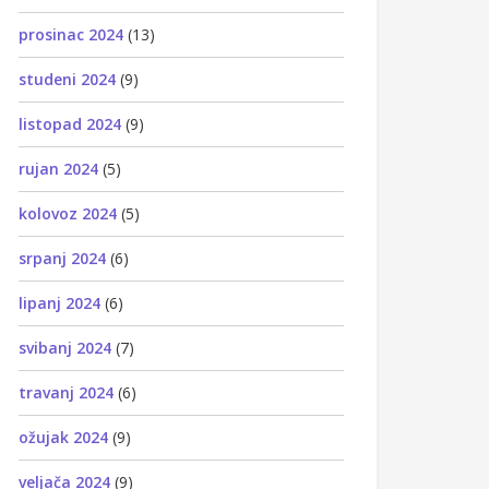
prosinac 2024
(13)
studeni 2024
(9)
listopad 2024
(9)
rujan 2024
(5)
kolovoz 2024
(5)
srpanj 2024
(6)
lipanj 2024
(6)
svibanj 2024
(7)
travanj 2024
(6)
ožujak 2024
(9)
veljača 2024
(9)