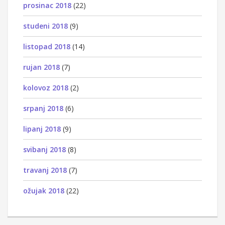
prosinac 2018
(22)
studeni 2018
(9)
listopad 2018
(14)
rujan 2018
(7)
kolovoz 2018
(2)
srpanj 2018
(6)
lipanj 2018
(9)
svibanj 2018
(8)
travanj 2018
(7)
ožujak 2018
(22)