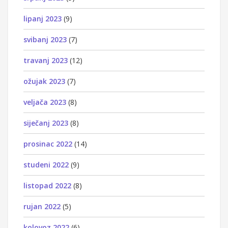
lipanj 2023
(9)
svibanj 2023
(7)
travanj 2023
(12)
ožujak 2023
(7)
veljača 2023
(8)
siječanj 2023
(8)
prosinac 2022
(14)
studeni 2022
(9)
listopad 2022
(8)
rujan 2022
(5)
kolovoz 2022
(6)