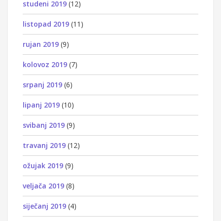
studeni 2019
(12)
listopad 2019
(11)
rujan 2019
(9)
kolovoz 2019
(7)
srpanj 2019
(6)
lipanj 2019
(10)
svibanj 2019
(9)
travanj 2019
(12)
ožujak 2019
(9)
veljača 2019
(8)
siječanj 2019
(4)