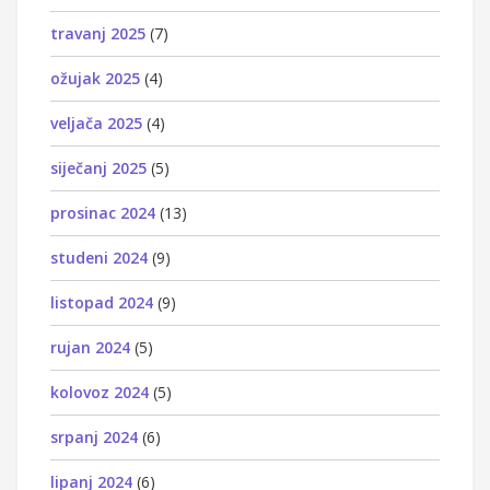
travanj 2025
(7)
ožujak 2025
(4)
veljača 2025
(4)
siječanj 2025
(5)
prosinac 2024
(13)
studeni 2024
(9)
listopad 2024
(9)
rujan 2024
(5)
kolovoz 2024
(5)
srpanj 2024
(6)
lipanj 2024
(6)