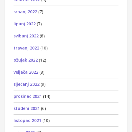
srpanj 2022
(7)
lipanj 2022
(7)
svibanj 2022
(8)
travanj 2022
(10)
ožujak 2022
(12)
veljača 2022
(8)
siječanj 2022
(9)
prosinac 2021
(14)
studeni 2021
(6)
listopad 2021
(10)