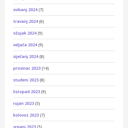
svibanj 2024
(7)
travanj 2024
(6)
ožujak 2024
(9)
veljača 2024
(9)
siječanj 2024
(8)
prosinac 2023
(14)
studeni 2023
(8)
listopad 2023
(9)
rujan 2023
(5)
kolovoz 2023
(7)
srpanj 2023
(5)