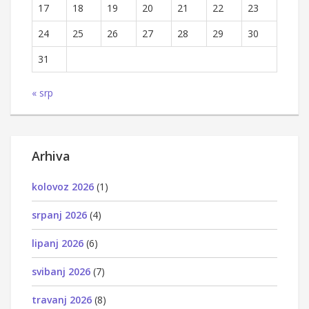
17
18
19
20
21
22
23
24
25
26
27
28
29
30
31
« srp
Arhiva
kolovoz 2026
(1)
srpanj 2026
(4)
lipanj 2026
(6)
svibanj 2026
(7)
travanj 2026
(8)