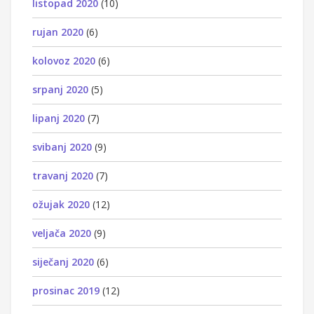
listopad 2020
(10)
rujan 2020
(6)
kolovoz 2020
(6)
srpanj 2020
(5)
lipanj 2020
(7)
svibanj 2020
(9)
travanj 2020
(7)
ožujak 2020
(12)
veljača 2020
(9)
siječanj 2020
(6)
prosinac 2019
(12)