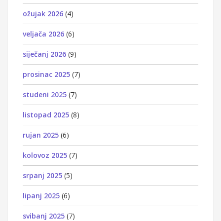
ožujak 2026
(4)
veljača 2026
(6)
siječanj 2026
(9)
prosinac 2025
(7)
studeni 2025
(7)
listopad 2025
(8)
rujan 2025
(6)
kolovoz 2025
(7)
srpanj 2025
(5)
lipanj 2025
(6)
svibanj 2025
(7)