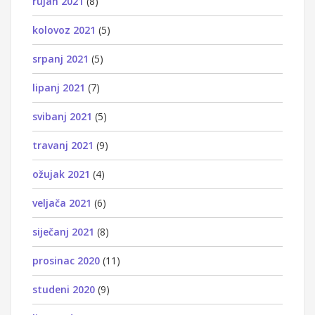
rujan 2021
(8)
kolovoz 2021
(5)
srpanj 2021
(5)
lipanj 2021
(7)
svibanj 2021
(5)
travanj 2021
(9)
ožujak 2021
(4)
veljača 2021
(6)
siječanj 2021
(8)
prosinac 2020
(11)
studeni 2020
(9)