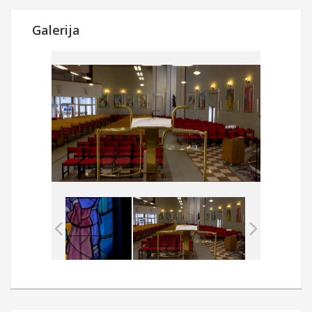
Galerija