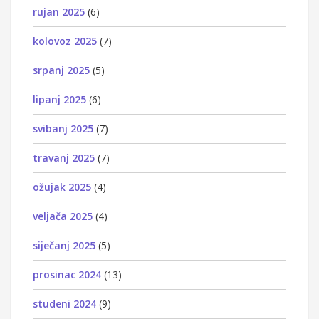
rujan 2025
(6)
kolovoz 2025
(7)
srpanj 2025
(5)
lipanj 2025
(6)
svibanj 2025
(7)
travanj 2025
(7)
ožujak 2025
(4)
veljača 2025
(4)
siječanj 2025
(5)
prosinac 2024
(13)
studeni 2024
(9)