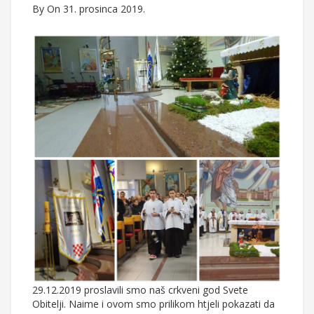
By
On 31. prosinca 2019.
29.12.2019 proslavili smo naš crkveni god Svete
Obitelji. Naime i ovom smo prilikom htjeli pokazati da