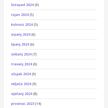
listopad 2024
(9)
rujan 2024
(5)
kolovoz 2024
(5)
srpanj 2024
(6)
lipanj 2024
(6)
svibanj 2024
(7)
travanj 2024
(6)
ožujak 2024
(9)
veljača 2024
(9)
siječanj 2024
(8)
prosinac 2023
(14)