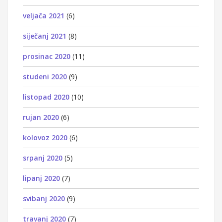
veljača 2021
(6)
siječanj 2021
(8)
prosinac 2020
(11)
studeni 2020
(9)
listopad 2020
(10)
rujan 2020
(6)
kolovoz 2020
(6)
srpanj 2020
(5)
lipanj 2020
(7)
svibanj 2020
(9)
travanj 2020
(7)