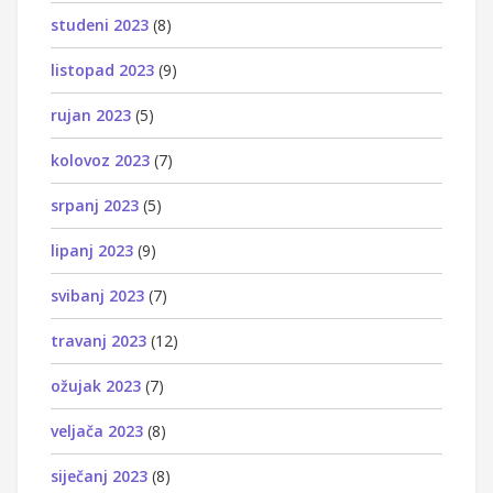
studeni 2023
(8)
listopad 2023
(9)
rujan 2023
(5)
kolovoz 2023
(7)
srpanj 2023
(5)
lipanj 2023
(9)
svibanj 2023
(7)
travanj 2023
(12)
ožujak 2023
(7)
veljača 2023
(8)
siječanj 2023
(8)