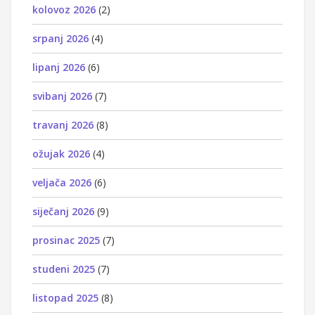
kolovoz 2026
(2)
srpanj 2026
(4)
lipanj 2026
(6)
svibanj 2026
(7)
travanj 2026
(8)
ožujak 2026
(4)
veljača 2026
(6)
siječanj 2026
(9)
prosinac 2025
(7)
studeni 2025
(7)
listopad 2025
(8)