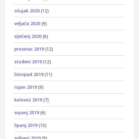
ožujak 2020
(12)
veljača 2020
(9)
siječanj 2020
(6)
prosinac 2019
(12)
studeni 2019
(12)
listopad 2019
(11)
rujan 2019
(9)
kolovoz 2019
(7)
srpanj 2019
(6)
lipanj 2019
(10)
svibanj 2019
(9)