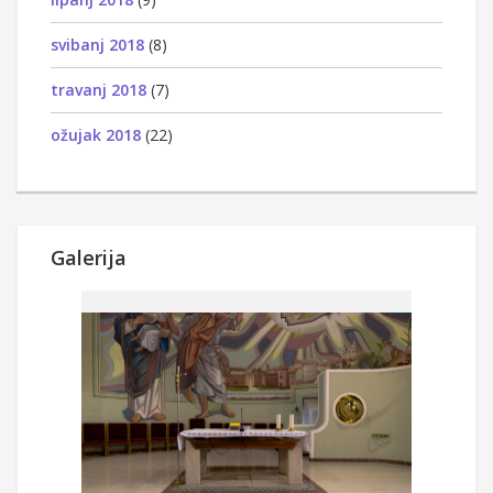
svibanj 2018
(8)
travanj 2018
(7)
ožujak 2018
(22)
Galerija