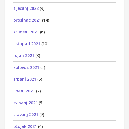
siječanj 2022
(9)
prosinac 2021
(14)
studeni 2021
(6)
listopad 2021
(10)
rujan 2021
(8)
kolovoz 2021
(5)
srpanj 2021
(5)
lipanj 2021
(7)
svibanj 2021
(5)
travanj 2021
(9)
ožujak 2021
(4)