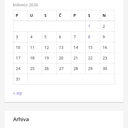
kolovoz 2026
P
U
S
Č
P
S
N
1
2
3
4
5
6
7
8
9
10
11
12
13
14
15
16
17
18
19
20
21
22
23
24
25
26
27
28
29
30
31
« srp
Arhiva