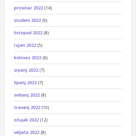
prosinac 2022
(14)
studeni 2022
(9)
listopad 2022
(8)
rujan 2022
(5)
kolovoz 2022
(6)
srpanj 2022
(7)
lipanj 2022
(7)
svibanj 2022
(8)
travanj 2022
(10)
ožujak 2022
(12)
veljača 2022
(8)