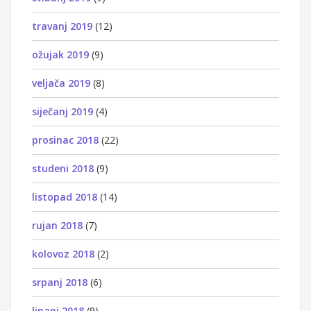
travanj 2019
(12)
ožujak 2019
(9)
veljača 2019
(8)
siječanj 2019
(4)
prosinac 2018
(22)
studeni 2018
(9)
listopad 2018
(14)
rujan 2018
(7)
kolovoz 2018
(2)
srpanj 2018
(6)
lipanj 2018
(9)