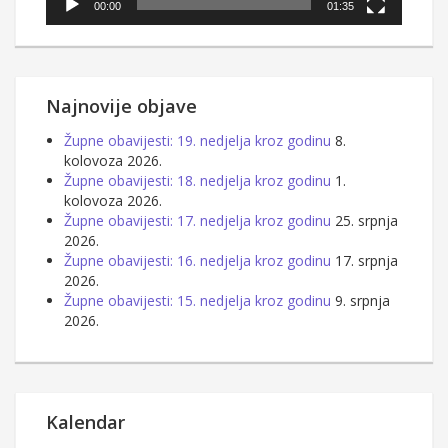
00:00
01:35
Najnovije objave
Župne obavijesti: 19. nedjelja kroz godinu
8.
kolovoza 2026.
Župne obavijesti: 18. nedjelja kroz godinu
1.
kolovoza 2026.
Župne obavijesti: 17. nedjelja kroz godinu
25. srpnja
2026.
Župne obavijesti: 16. nedjelja kroz godinu
17. srpnja
2026.
Župne obavijesti: 15. nedjelja kroz godinu
9. srpnja
2026.
Kalendar