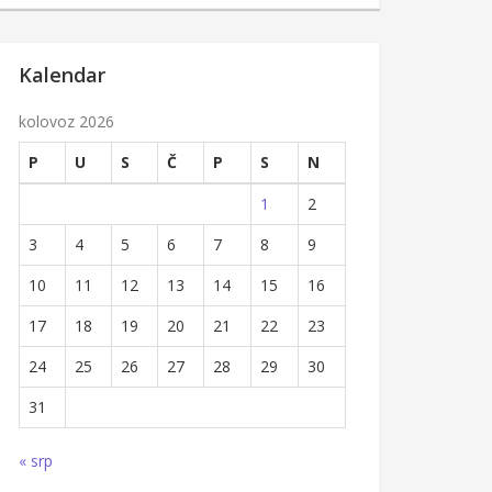
Kalendar
kolovoz 2026
P
U
S
Č
P
S
N
1
2
3
4
5
6
7
8
9
10
11
12
13
14
15
16
17
18
19
20
21
22
23
24
25
26
27
28
29
30
31
« srp