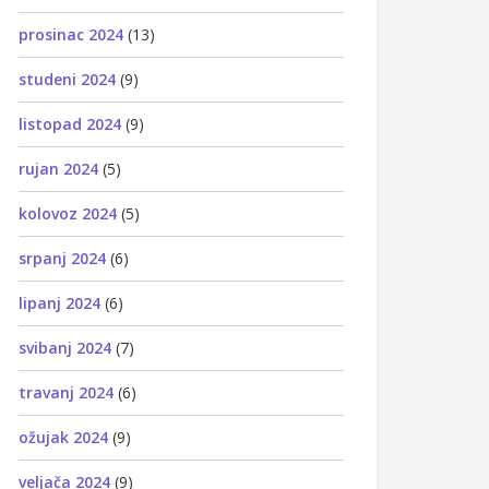
prosinac 2024
(13)
studeni 2024
(9)
listopad 2024
(9)
rujan 2024
(5)
kolovoz 2024
(5)
srpanj 2024
(6)
lipanj 2024
(6)
svibanj 2024
(7)
travanj 2024
(6)
ožujak 2024
(9)
veljača 2024
(9)