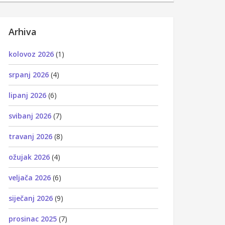
Arhiva
kolovoz 2026
(1)
srpanj 2026
(4)
lipanj 2026
(6)
svibanj 2026
(7)
travanj 2026
(8)
ožujak 2026
(4)
veljača 2026
(6)
siječanj 2026
(9)
prosinac 2025
(7)