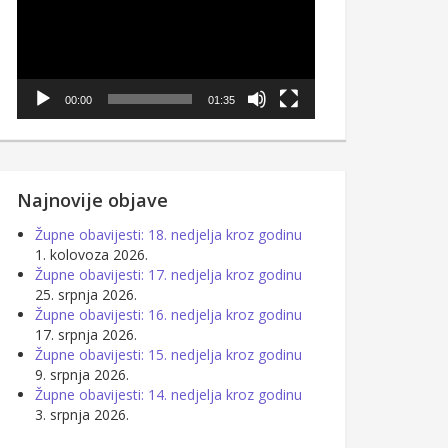
00:00
01:35
Najnovije objave
Župne obavijesti: 18. nedjelja kroz godinu
1. kolovoza 2026.
Župne obavijesti: 17. nedjelja kroz godinu
25. srpnja 2026.
Župne obavijesti: 16. nedjelja kroz godinu
17. srpnja 2026.
Župne obavijesti: 15. nedjelja kroz godinu
9. srpnja 2026.
Župne obavijesti: 14. nedjelja kroz godinu
3. srpnja 2026.