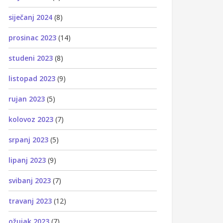
siječanj 2024
(8)
prosinac 2023
(14)
studeni 2023
(8)
listopad 2023
(9)
rujan 2023
(5)
kolovoz 2023
(7)
srpanj 2023
(5)
lipanj 2023
(9)
svibanj 2023
(7)
travanj 2023
(12)
ožujak 2023
(7)