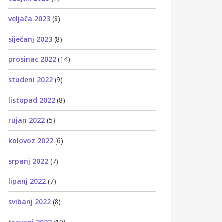
veljača 2023
(8)
siječanj 2023
(8)
prosinac 2022
(14)
studeni 2022
(9)
listopad 2022
(8)
rujan 2022
(5)
kolovoz 2022
(6)
srpanj 2022
(7)
lipanj 2022
(7)
svibanj 2022
(8)
travanj 2022
(10)