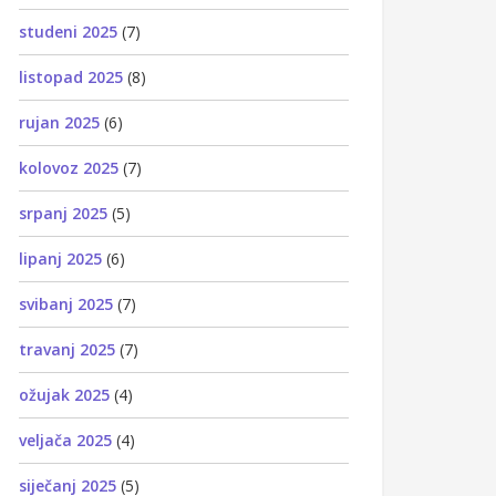
studeni 2025
(7)
listopad 2025
(8)
rujan 2025
(6)
kolovoz 2025
(7)
srpanj 2025
(5)
lipanj 2025
(6)
svibanj 2025
(7)
travanj 2025
(7)
ožujak 2025
(4)
veljača 2025
(4)
siječanj 2025
(5)