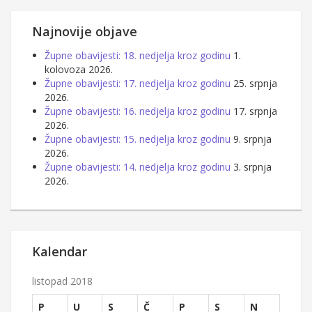
Najnovije objave
Župne obavijesti: 18. nedjelja kroz godinu
1.
kolovoza 2026.
Župne obavijesti: 17. nedjelja kroz godinu
25. srpnja
2026.
Župne obavijesti: 16. nedjelja kroz godinu
17. srpnja
2026.
Župne obavijesti: 15. nedjelja kroz godinu
9. srpnja
2026.
Župne obavijesti: 14. nedjelja kroz godinu
3. srpnja
2026.
Kalendar
listopad 2018
P
U
S
Č
P
S
N