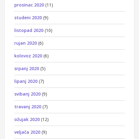
prosinac 2020
(11)
studeni 2020
(9)
listopad 2020
(10)
rujan 2020
(6)
kolovoz 2020
(6)
srpanj 2020
(5)
lipanj 2020
(7)
svibanj 2020
(9)
travanj 2020
(7)
ožujak 2020
(12)
veljača 2020
(9)