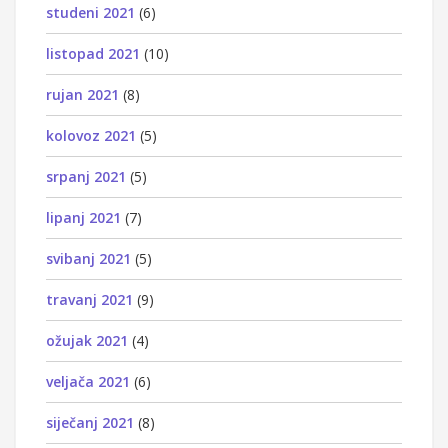
studeni 2021
(6)
listopad 2021
(10)
rujan 2021
(8)
kolovoz 2021
(5)
srpanj 2021
(5)
lipanj 2021
(7)
svibanj 2021
(5)
travanj 2021
(9)
ožujak 2021
(4)
veljača 2021
(6)
siječanj 2021
(8)