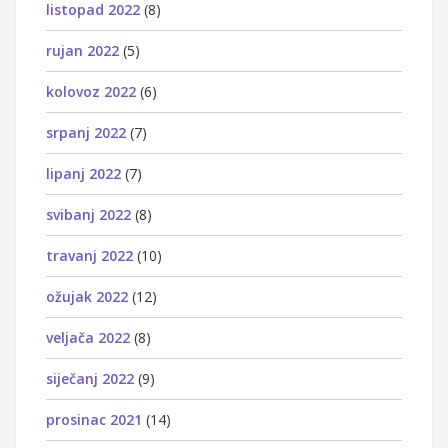
listopad 2022
(8)
rujan 2022
(5)
kolovoz 2022
(6)
srpanj 2022
(7)
lipanj 2022
(7)
svibanj 2022
(8)
travanj 2022
(10)
ožujak 2022
(12)
veljača 2022
(8)
siječanj 2022
(9)
prosinac 2021
(14)