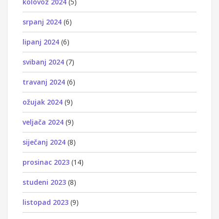
kolovoz 2024
(5)
srpanj 2024
(6)
lipanj 2024
(6)
svibanj 2024
(7)
travanj 2024
(6)
ožujak 2024
(9)
veljača 2024
(9)
siječanj 2024
(8)
prosinac 2023
(14)
studeni 2023
(8)
listopad 2023
(9)