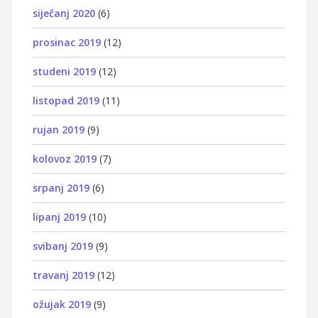
siječanj 2020
(6)
prosinac 2019
(12)
studeni 2019
(12)
listopad 2019
(11)
rujan 2019
(9)
kolovoz 2019
(7)
srpanj 2019
(6)
lipanj 2019
(10)
svibanj 2019
(9)
travanj 2019
(12)
ožujak 2019
(9)