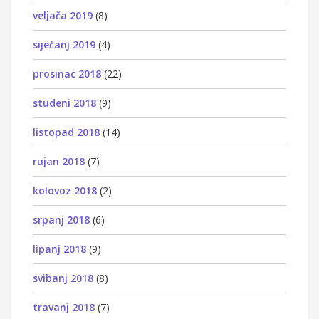
veljača 2019
(8)
siječanj 2019
(4)
prosinac 2018
(22)
studeni 2018
(9)
listopad 2018
(14)
rujan 2018
(7)
kolovoz 2018
(2)
srpanj 2018
(6)
lipanj 2018
(9)
svibanj 2018
(8)
travanj 2018
(7)