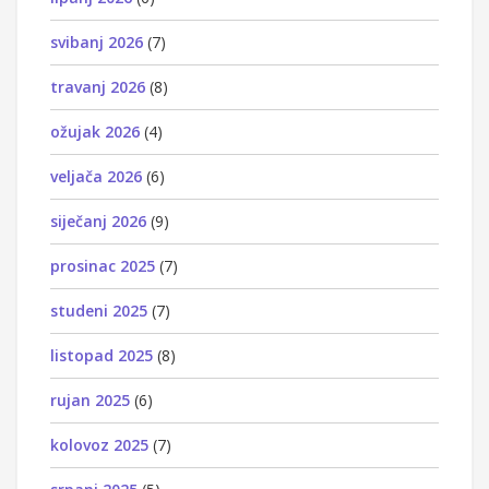
svibanj 2026
(7)
travanj 2026
(8)
ožujak 2026
(4)
veljača 2026
(6)
siječanj 2026
(9)
prosinac 2025
(7)
studeni 2025
(7)
listopad 2025
(8)
rujan 2025
(6)
kolovoz 2025
(7)