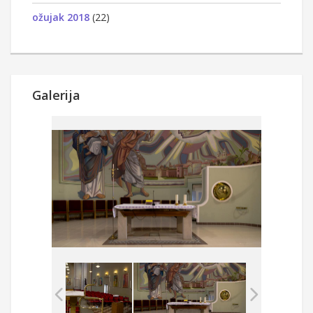
ožujak 2018
(22)
Galerija