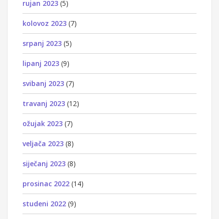
rujan 2023
(5)
kolovoz 2023
(7)
srpanj 2023
(5)
lipanj 2023
(9)
svibanj 2023
(7)
travanj 2023
(12)
ožujak 2023
(7)
veljača 2023
(8)
siječanj 2023
(8)
prosinac 2022
(14)
studeni 2022
(9)