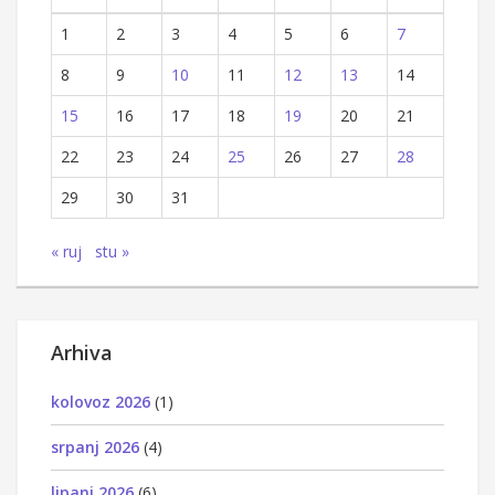
1
2
3
4
5
6
7
8
9
10
11
12
13
14
15
16
17
18
19
20
21
22
23
24
25
26
27
28
29
30
31
« ruj
stu »
Arhiva
kolovoz 2026
(1)
srpanj 2026
(4)
lipanj 2026
(6)