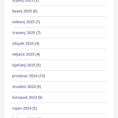
srpanj 2025
(5)
lipanj 2025
(6)
svibanj 2025
(7)
travanj 2025
(7)
ožujak 2025
(4)
veljača 2025
(4)
siječanj 2025
(5)
prosinac 2024
(13)
studeni 2024
(9)
listopad 2024
(9)
rujan 2024
(5)