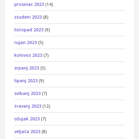
prosinac 2023
(14)
studeni 2023
(8)
listopad 2023
(9)
rujan 2023
(5)
kolovoz 2023
(7)
srpanj 2023
(5)
lipanj 2023
(9)
svibanj 2023
(7)
travanj 2023
(12)
ožujak 2023
(7)
veljača 2023
(8)