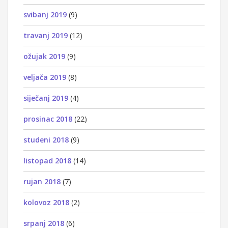
svibanj 2019
(9)
travanj 2019
(12)
ožujak 2019
(9)
veljača 2019
(8)
siječanj 2019
(4)
prosinac 2018
(22)
studeni 2018
(9)
listopad 2018
(14)
rujan 2018
(7)
kolovoz 2018
(2)
srpanj 2018
(6)