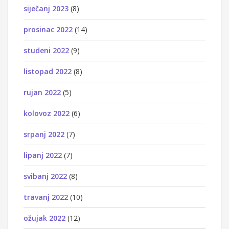
siječanj 2023
(8)
prosinac 2022
(14)
studeni 2022
(9)
listopad 2022
(8)
rujan 2022
(5)
kolovoz 2022
(6)
srpanj 2022
(7)
lipanj 2022
(7)
svibanj 2022
(8)
travanj 2022
(10)
ožujak 2022
(12)