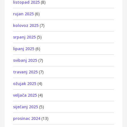
listopad 2025
(8)
rujan 2025
(6)
kolovoz 2025
(7)
srpanj 2025
(5)
lipanj 2025
(6)
svibanj 2025
(7)
travanj 2025
(7)
ožujak 2025
(4)
veljača 2025
(4)
siječanj 2025
(5)
prosinac 2024
(13)