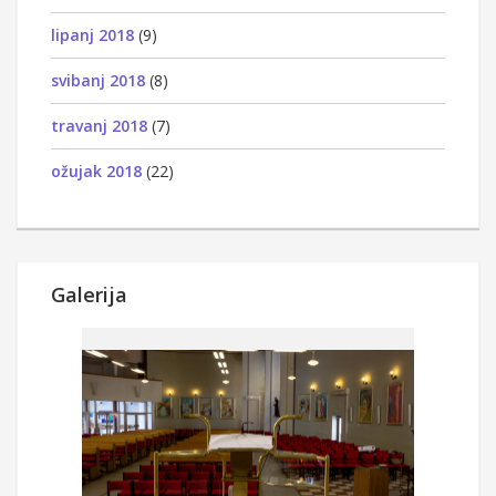
lipanj 2018
(9)
svibanj 2018
(8)
travanj 2018
(7)
ožujak 2018
(22)
Galerija