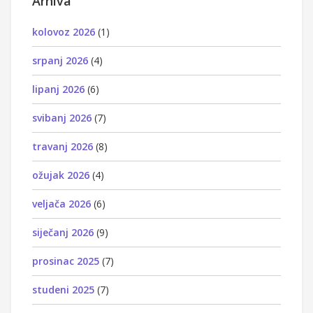
Arhiva
kolovoz 2026
(1)
srpanj 2026
(4)
lipanj 2026
(6)
svibanj 2026
(7)
travanj 2026
(8)
ožujak 2026
(4)
veljača 2026
(6)
siječanj 2026
(9)
prosinac 2025
(7)
studeni 2025
(7)