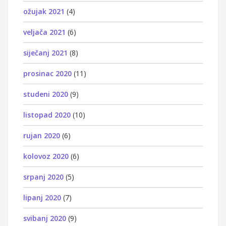
ožujak 2021
(4)
veljača 2021
(6)
siječanj 2021
(8)
prosinac 2020
(11)
studeni 2020
(9)
listopad 2020
(10)
rujan 2020
(6)
kolovoz 2020
(6)
srpanj 2020
(5)
lipanj 2020
(7)
svibanj 2020
(9)