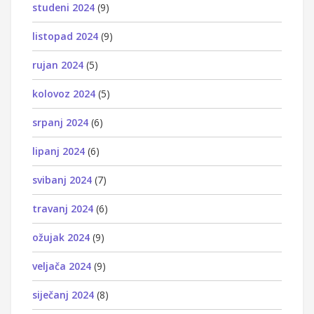
studeni 2024
(9)
listopad 2024
(9)
rujan 2024
(5)
kolovoz 2024
(5)
srpanj 2024
(6)
lipanj 2024
(6)
svibanj 2024
(7)
travanj 2024
(6)
ožujak 2024
(9)
veljača 2024
(9)
siječanj 2024
(8)