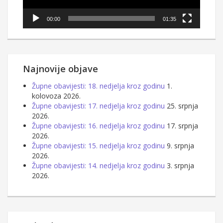
00:00
01:35
Najnovije objave
Župne obavijesti: 18. nedjelja kroz godinu
1.
kolovoza 2026.
Župne obavijesti: 17. nedjelja kroz godinu
25. srpnja
2026.
Župne obavijesti: 16. nedjelja kroz godinu
17. srpnja
2026.
Župne obavijesti: 15. nedjelja kroz godinu
9. srpnja
2026.
Župne obavijesti: 14. nedjelja kroz godinu
3. srpnja
2026.