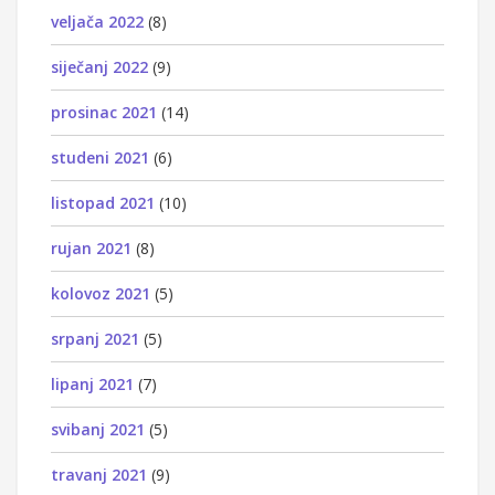
veljača 2022
(8)
siječanj 2022
(9)
prosinac 2021
(14)
studeni 2021
(6)
listopad 2021
(10)
rujan 2021
(8)
kolovoz 2021
(5)
srpanj 2021
(5)
lipanj 2021
(7)
svibanj 2021
(5)
travanj 2021
(9)