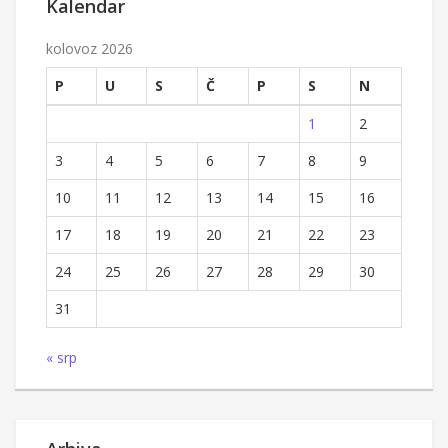
Kalendar
kolovoz 2026
P
U
S
Č
P
S
N
1
2
3
4
5
6
7
8
9
10
11
12
13
14
15
16
17
18
19
20
21
22
23
24
25
26
27
28
29
30
31
« srp