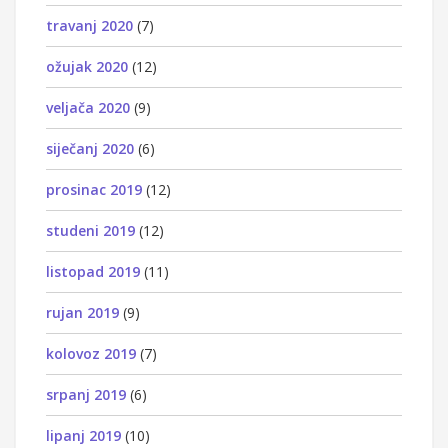
travanj 2020
(7)
ožujak 2020
(12)
veljača 2020
(9)
siječanj 2020
(6)
prosinac 2019
(12)
studeni 2019
(12)
listopad 2019
(11)
rujan 2019
(9)
kolovoz 2019
(7)
srpanj 2019
(6)
lipanj 2019
(10)