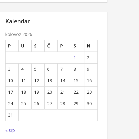
Kalendar
kolovoz 2026
P
U
S
Č
P
S
N
1
2
3
4
5
6
7
8
9
10
11
12
13
14
15
16
17
18
19
20
21
22
23
24
25
26
27
28
29
30
31
« srp