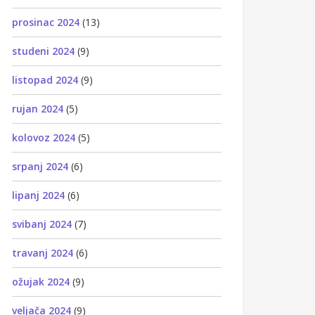
prosinac 2024
(13)
studeni 2024
(9)
listopad 2024
(9)
rujan 2024
(5)
kolovoz 2024
(5)
srpanj 2024
(6)
lipanj 2024
(6)
svibanj 2024
(7)
travanj 2024
(6)
ožujak 2024
(9)
veljača 2024
(9)