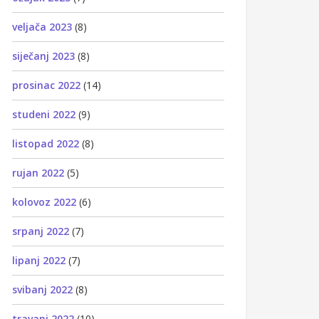
veljača 2023
(8)
siječanj 2023
(8)
prosinac 2022
(14)
studeni 2022
(9)
listopad 2022
(8)
rujan 2022
(5)
kolovoz 2022
(6)
srpanj 2022
(7)
lipanj 2022
(7)
svibanj 2022
(8)
travanj 2022
(10)