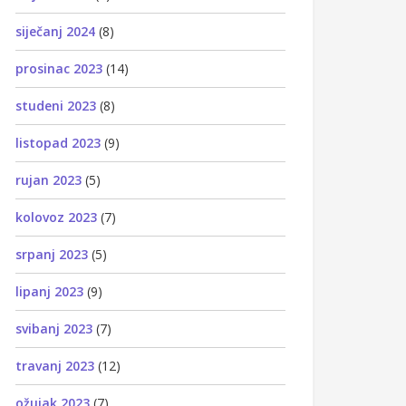
siječanj 2024
(8)
prosinac 2023
(14)
studeni 2023
(8)
listopad 2023
(9)
rujan 2023
(5)
kolovoz 2023
(7)
srpanj 2023
(5)
lipanj 2023
(9)
svibanj 2023
(7)
travanj 2023
(12)
ožujak 2023
(7)