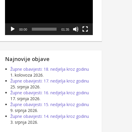
00:00
01:35
Najnovije objave
Župne obavijesti: 18. nedjelja kroz godinu
1. kolovoza 2026.
Župne obavijesti: 17. nedjelja kroz godinu
25. srpnja 2026.
Župne obavijesti: 16. nedjelja kroz godinu
17. srpnja 2026.
Župne obavijesti: 15. nedjelja kroz godinu
9. srpnja 2026.
Župne obavijesti: 14. nedjelja kroz godinu
3. srpnja 2026.