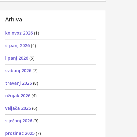
Arhiva
kolovoz 2026
(1)
srpanj 2026
(4)
lipanj 2026
(6)
svibanj 2026
(7)
travanj 2026
(8)
ožujak 2026
(4)
veljača 2026
(6)
siječanj 2026
(9)
prosinac 2025
(7)