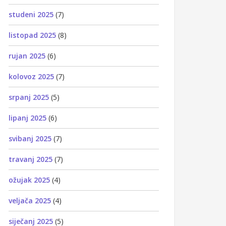
studeni 2025
(7)
listopad 2025
(8)
rujan 2025
(6)
kolovoz 2025
(7)
srpanj 2025
(5)
lipanj 2025
(6)
svibanj 2025
(7)
travanj 2025
(7)
ožujak 2025
(4)
veljača 2025
(4)
siječanj 2025
(5)