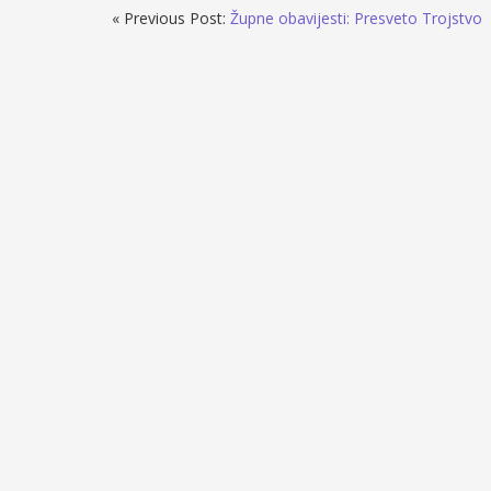
« Previous Post:
Župne obavijesti: Presveto Trojstvo