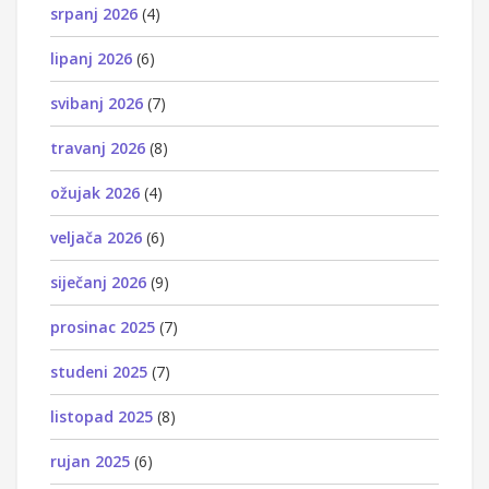
srpanj 2026
(4)
lipanj 2026
(6)
svibanj 2026
(7)
travanj 2026
(8)
ožujak 2026
(4)
veljača 2026
(6)
siječanj 2026
(9)
prosinac 2025
(7)
studeni 2025
(7)
listopad 2025
(8)
rujan 2025
(6)