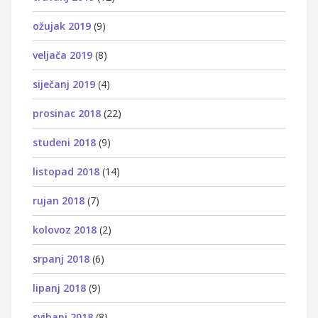
ožujak 2019
(9)
veljača 2019
(8)
siječanj 2019
(4)
prosinac 2018
(22)
studeni 2018
(9)
listopad 2018
(14)
rujan 2018
(7)
kolovoz 2018
(2)
srpanj 2018
(6)
lipanj 2018
(9)
svibanj 2018
(8)