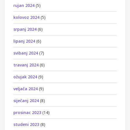
rujan 2024
(5)
kolovoz 2024
(5)
srpanj 2024
(6)
lipanj 2024
(6)
svibanj 2024
(7)
travanj 2024
(6)
ožujak 2024
(9)
veljača 2024
(9)
siječanj 2024
(8)
prosinac 2023
(14)
studeni 2023
(8)