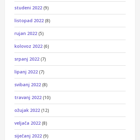
studeni 2022
(9)
listopad 2022
(8)
rujan 2022
(5)
kolovoz 2022
(6)
srpanj 2022
(7)
lipanj 2022
(7)
svibanj 2022
(8)
travanj 2022
(10)
ožujak 2022
(12)
veljača 2022
(8)
siječanj 2022
(9)