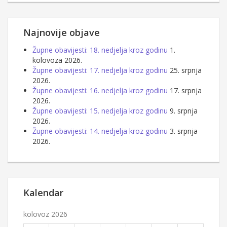
Najnovije objave
Župne obavijesti: 18. nedjelja kroz godinu
1.
kolovoza 2026.
Župne obavijesti: 17. nedjelja kroz godinu
25. srpnja
2026.
Župne obavijesti: 16. nedjelja kroz godinu
17. srpnja
2026.
Župne obavijesti: 15. nedjelja kroz godinu
9. srpnja
2026.
Župne obavijesti: 14. nedjelja kroz godinu
3. srpnja
2026.
Kalendar
kolovoz 2026