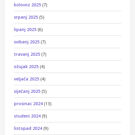
kolovoz 2025
(7)
srpanj 2025
(5)
lipanj 2025
(6)
svibanj 2025
(7)
travanj 2025
(7)
ožujak 2025
(4)
veljača 2025
(4)
siječanj 2025
(5)
prosinac 2024
(13)
studeni 2024
(9)
listopad 2024
(9)