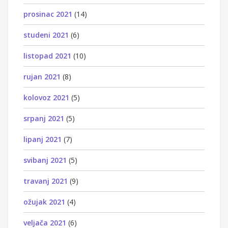
prosinac 2021
(14)
studeni 2021
(6)
listopad 2021
(10)
rujan 2021
(8)
kolovoz 2021
(5)
srpanj 2021
(5)
lipanj 2021
(7)
svibanj 2021
(5)
travanj 2021
(9)
ožujak 2021
(4)
veljača 2021
(6)