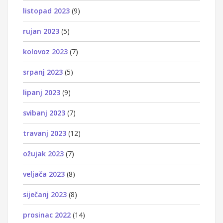
listopad 2023
(9)
rujan 2023
(5)
kolovoz 2023
(7)
srpanj 2023
(5)
lipanj 2023
(9)
svibanj 2023
(7)
travanj 2023
(12)
ožujak 2023
(7)
veljača 2023
(8)
siječanj 2023
(8)
prosinac 2022
(14)