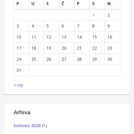
P
U
S
Č
P
S
N
1
2
3
4
5
6
7
8
9
10
11
12
13
14
15
16
17
18
19
20
21
22
23
24
25
26
27
28
29
30
31
« srp
Arhiva
kolovoz 2026
(1)