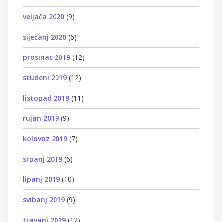
veljača 2020
(9)
siječanj 2020
(6)
prosinac 2019
(12)
studeni 2019
(12)
listopad 2019
(11)
rujan 2019
(9)
kolovoz 2019
(7)
srpanj 2019
(6)
lipanj 2019
(10)
svibanj 2019
(9)
travanj 2019
(12)