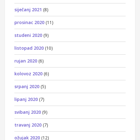
siječanj 2021
(8)
prosinac 2020
(11)
studeni 2020
(9)
listopad 2020
(10)
rujan 2020
(6)
kolovoz 2020
(6)
srpanj 2020
(5)
lipanj 2020
(7)
svibanj 2020
(9)
travanj 2020
(7)
ožujak 2020
(12)