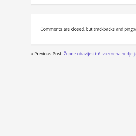
Comments are closed, but trackbacks and pingb
« Previous Post:
Župne obavijesti: 6. vazmena nedjelj