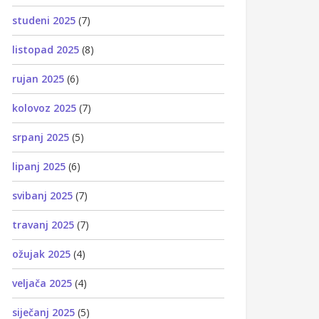
studeni 2025
(7)
listopad 2025
(8)
rujan 2025
(6)
kolovoz 2025
(7)
srpanj 2025
(5)
lipanj 2025
(6)
svibanj 2025
(7)
travanj 2025
(7)
ožujak 2025
(4)
veljača 2025
(4)
siječanj 2025
(5)