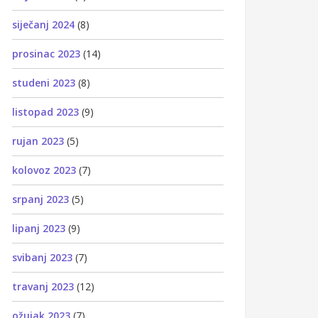
siječanj 2024
(8)
prosinac 2023
(14)
studeni 2023
(8)
listopad 2023
(9)
rujan 2023
(5)
kolovoz 2023
(7)
srpanj 2023
(5)
lipanj 2023
(9)
svibanj 2023
(7)
travanj 2023
(12)
ožujak 2023
(7)