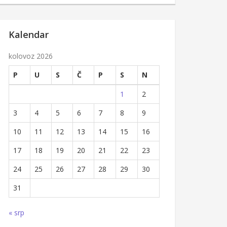
Kalendar
kolovoz 2026
P
U
S
Č
P
S
N
1
2
3
4
5
6
7
8
9
10
11
12
13
14
15
16
17
18
19
20
21
22
23
24
25
26
27
28
29
30
31
« srp