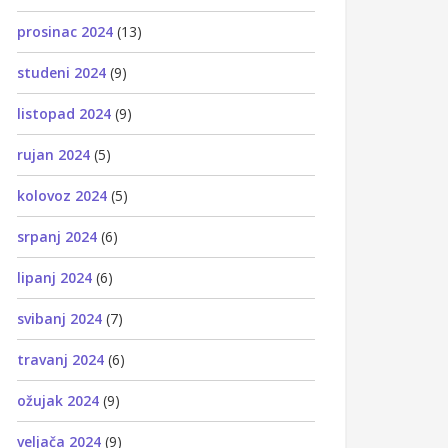
prosinac 2024
(13)
studeni 2024
(9)
listopad 2024
(9)
rujan 2024
(5)
kolovoz 2024
(5)
srpanj 2024
(6)
lipanj 2024
(6)
svibanj 2024
(7)
travanj 2024
(6)
ožujak 2024
(9)
veljača 2024
(9)