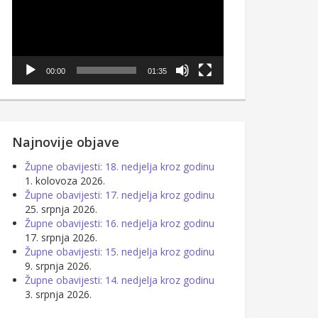
00:00
01:35
Najnovije objave
Župne obavijesti: 18. nedjelja kroz godinu
1. kolovoza 2026.
Župne obavijesti: 17. nedjelja kroz godinu
25. srpnja 2026.
Župne obavijesti: 16. nedjelja kroz godinu
17. srpnja 2026.
Župne obavijesti: 15. nedjelja kroz godinu
9. srpnja 2026.
Župne obavijesti: 14. nedjelja kroz godinu
3. srpnja 2026.