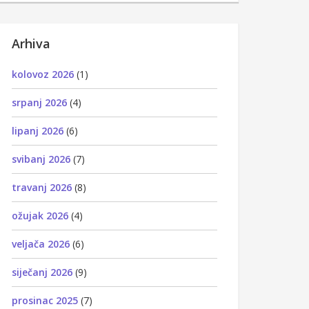
Arhiva
kolovoz 2026
(1)
srpanj 2026
(4)
lipanj 2026
(6)
svibanj 2026
(7)
travanj 2026
(8)
ožujak 2026
(4)
veljača 2026
(6)
siječanj 2026
(9)
prosinac 2025
(7)