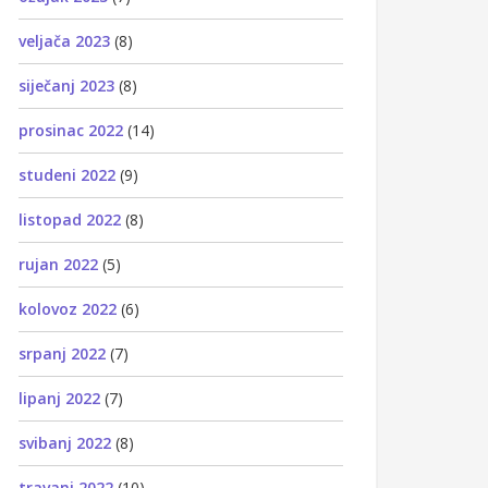
veljača 2023
(8)
siječanj 2023
(8)
prosinac 2022
(14)
studeni 2022
(9)
listopad 2022
(8)
rujan 2022
(5)
kolovoz 2022
(6)
srpanj 2022
(7)
lipanj 2022
(7)
svibanj 2022
(8)
travanj 2022
(10)