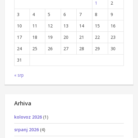
1
2
3
4
5
6
7
8
9
10
11
12
13
14
15
16
17
18
19
20
21
22
23
24
25
26
27
28
29
30
31
« srp
Arhiva
kolovoz 2026
(1)
srpanj 2026
(4)