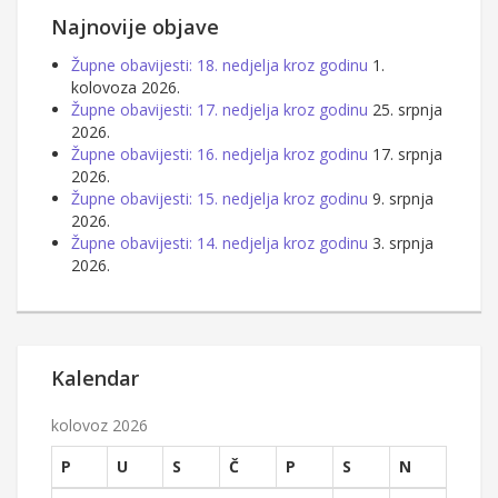
Najnovije objave
Župne obavijesti: 18. nedjelja kroz godinu
1.
kolovoza 2026.
Župne obavijesti: 17. nedjelja kroz godinu
25. srpnja
2026.
Župne obavijesti: 16. nedjelja kroz godinu
17. srpnja
2026.
Župne obavijesti: 15. nedjelja kroz godinu
9. srpnja
2026.
Župne obavijesti: 14. nedjelja kroz godinu
3. srpnja
2026.
Kalendar
kolovoz 2026
P
U
S
Č
P
S
N