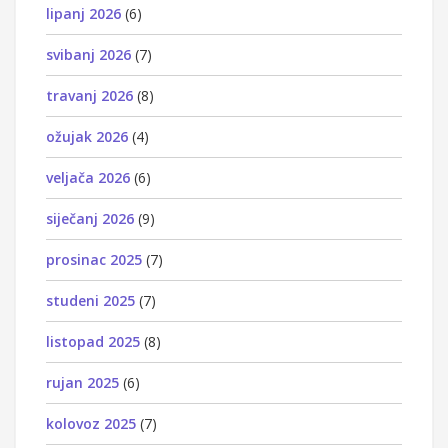
lipanj 2026
(6)
svibanj 2026
(7)
travanj 2026
(8)
ožujak 2026
(4)
veljača 2026
(6)
siječanj 2026
(9)
prosinac 2025
(7)
studeni 2025
(7)
listopad 2025
(8)
rujan 2025
(6)
kolovoz 2025
(7)