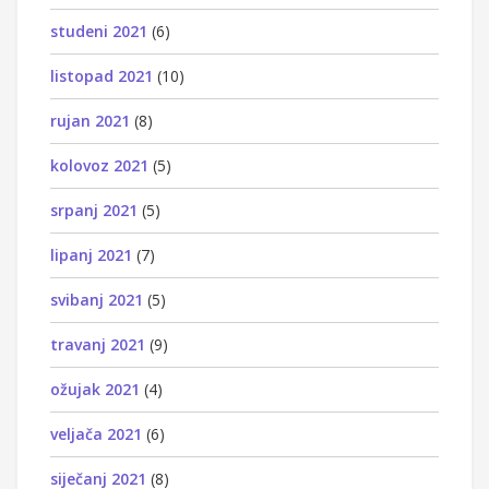
studeni 2021
(6)
listopad 2021
(10)
rujan 2021
(8)
kolovoz 2021
(5)
srpanj 2021
(5)
lipanj 2021
(7)
svibanj 2021
(5)
travanj 2021
(9)
ožujak 2021
(4)
veljača 2021
(6)
siječanj 2021
(8)