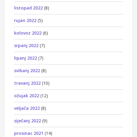
listopad 2022
(8)
rujan 2022
(5)
kolovoz 2022
(6)
srpanj 2022
(7)
lipanj 2022
(7)
svibanj 2022
(8)
travanj 2022
(10)
ožujak 2022
(12)
veljača 2022
(8)
siječanj 2022
(9)
prosinac 2021
(14)