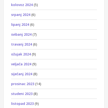
kolovoz 2024
(5)
srpanj 2024
(6)
lipanj 2024
(6)
svibanj 2024
(7)
travanj 2024
(6)
ožujak 2024
(9)
veljača 2024
(9)
siječanj 2024
(8)
prosinac 2023
(14)
studeni 2023
(8)
listopad 2023
(9)