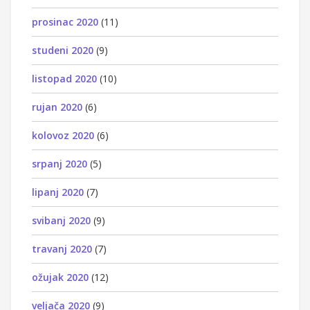
prosinac 2020
(11)
studeni 2020
(9)
listopad 2020
(10)
rujan 2020
(6)
kolovoz 2020
(6)
srpanj 2020
(5)
lipanj 2020
(7)
svibanj 2020
(9)
travanj 2020
(7)
ožujak 2020
(12)
veljača 2020
(9)