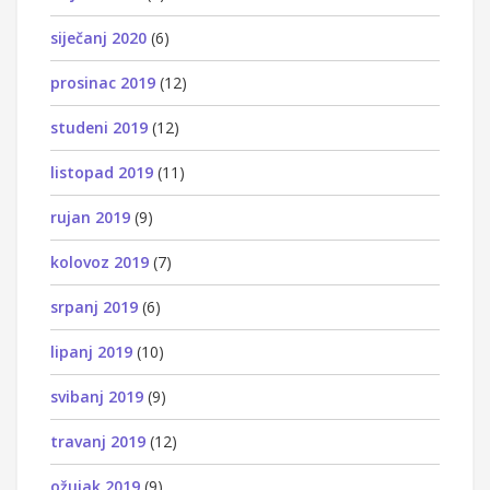
siječanj 2020
(6)
prosinac 2019
(12)
studeni 2019
(12)
listopad 2019
(11)
rujan 2019
(9)
kolovoz 2019
(7)
srpanj 2019
(6)
lipanj 2019
(10)
svibanj 2019
(9)
travanj 2019
(12)
ožujak 2019
(9)