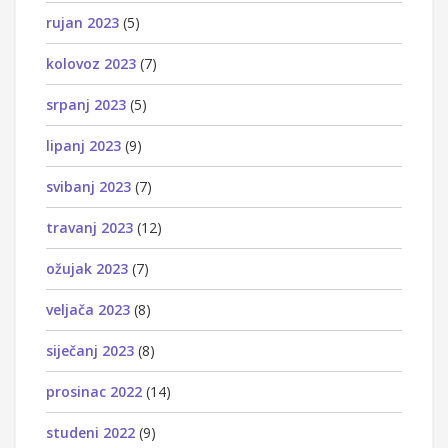
rujan 2023
(5)
kolovoz 2023
(7)
srpanj 2023
(5)
lipanj 2023
(9)
svibanj 2023
(7)
travanj 2023
(12)
ožujak 2023
(7)
veljača 2023
(8)
siječanj 2023
(8)
prosinac 2022
(14)
studeni 2022
(9)