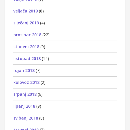
veljača 2019
(8)
siječanj 2019
(4)
prosinac 2018
(22)
studeni 2018
(9)
listopad 2018
(14)
rujan 2018
(7)
kolovoz 2018
(2)
srpanj 2018
(6)
lipanj 2018
(9)
svibanj 2018
(8)
travanj 2018
(7)