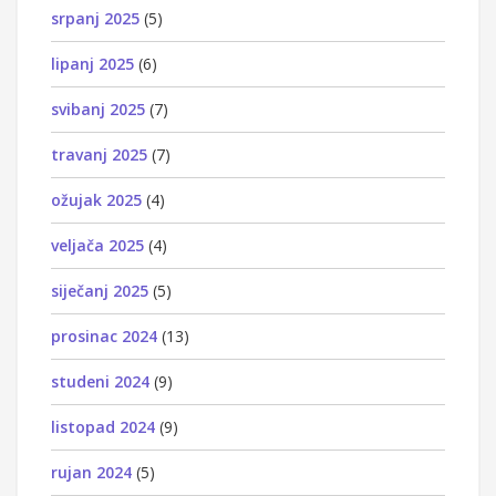
srpanj 2025
(5)
lipanj 2025
(6)
svibanj 2025
(7)
travanj 2025
(7)
ožujak 2025
(4)
veljača 2025
(4)
siječanj 2025
(5)
prosinac 2024
(13)
studeni 2024
(9)
listopad 2024
(9)
rujan 2024
(5)