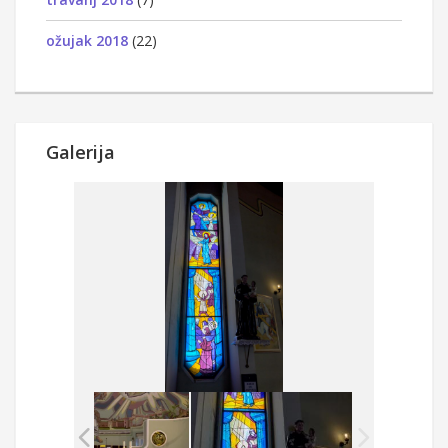
ožujak 2018
(22)
Galerija